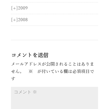
[+]
2009
[+]
2008
コメントを送信
メールアドレスが公開されることはありま
せん。
※
が付いている欄は必須項目で
す