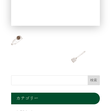
カテゴリー