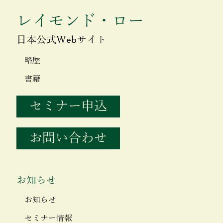
レイモンド・ロー
日本公式Webサイト
略歴
書籍
セミナー申込
お問い合わせ
お知らせ
お知らせ
セミナー情報