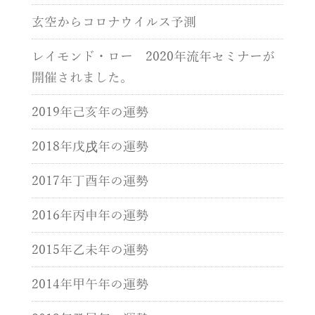
玄空からコロナウイルス予測
レイモンド・ロー 2020年流年セミナーが
開催されました。
2019年己亥年の運勢
2018年戊戌年の運勢
2017年丁酉年の運勢
2016年丙申年の運勢
2015年乙未年の運勢
2014年甲午年の運勢