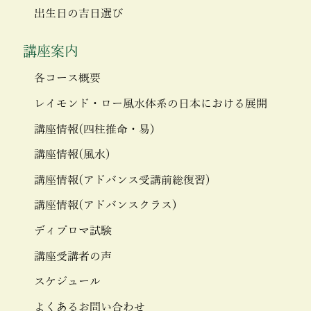
出生日の吉日選び
講座案内
各コース概要
レイモンド・ロー風水体系の日本における展開
講座情報(四柱推命・易)
講座情報(風水)
講座情報(アドバンス受講前総復習)
講座情報(アドバンスクラス)
ディプロマ試験
講座受講者の声
スケジュール
よくあるお問い合わせ