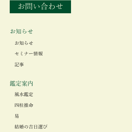
お問い合わせ
お知らせ
お知らせ
セミナー情報
記事
鑑定案内
風水鑑定
四柱推命
易
結婚の吉日選び