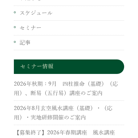
スケジュール
セミナー
記事
セミナー情報
2026年秋期：9月 四柱推命（基礎）（応
用）、断易（五行易）講座のご案内
2026年8月玄空風水講座（基礎）・（応
用）・実地研修開催のご案内
【募集終了】2026年春期講座 風水講座