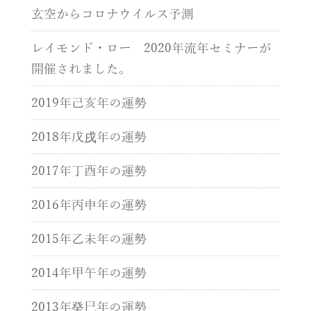
玄空からコロナウイルス予測
レイモンド・ロー 2020年流年セミナーが
開催されました。
2019年己亥年の運勢
2018年戊戌年の運勢
2017年丁酉年の運勢
2016年丙申年の運勢
2015年乙未年の運勢
2014年甲午年の運勢
2013年癸巳年の運勢