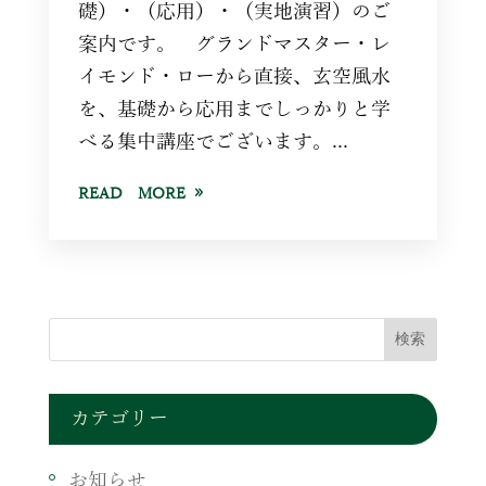
礎）・（応用）・（実地演習）のご
案内です。 グランドマスター・レ
イモンド・ローから直接、玄空風水
を、基礎から応用までしっかりと学
べる集中講座でございます。...
READ MORE
カテゴリー
お知らせ