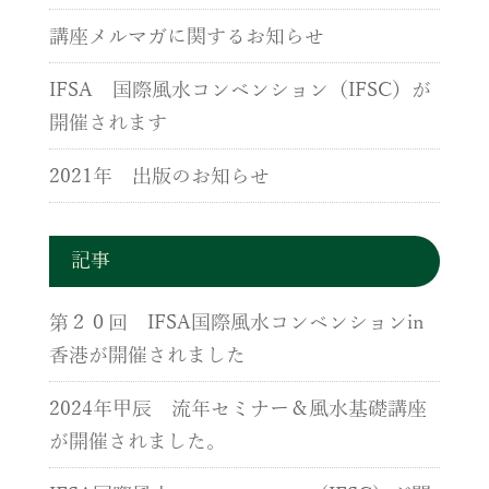
講座メルマガに関するお知らせ
IFSA 国際風水コンベンション（IFSC）が
開催されます
2021年 出版のお知らせ
記事
第２０回 IFSA国際風水コンベンションin
香港が開催されました
2024年甲辰 流年セミナー＆風水基礎講座
が開催されました。