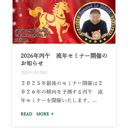
2026年丙午 流年セミナー開催の
お知らせ
2025年10月20日
２０２５年最後のセミナー開催は２
０２６年の傾向を予測する丙午 流
年セミナーを開催いたします。...
READ MORE