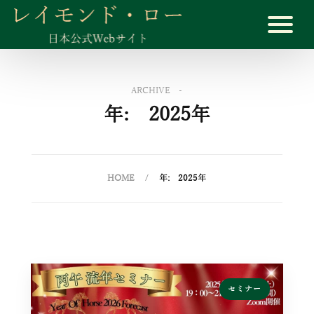
ARCHIVE -
年:
2025年
HOME
年:
2025年
セミナー