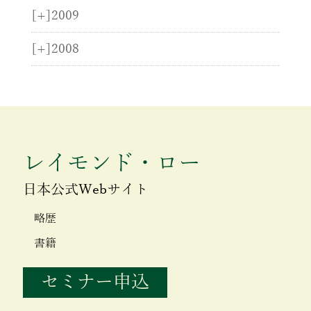
[+]
2009
[+]
2008
レイモンド・ロー
日本公式Webサイト
略歴
書籍
セミナー申込