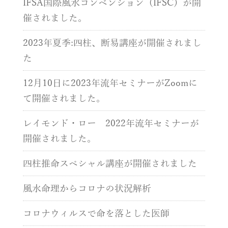
IFSA国際風水コンベンション（IFSC）が開
催されました。
2023年夏季:四柱、断易講座が開催されまし
た
12月10日に2023年流年セミナーがZoomに
て開催されました。
レイモンド・ロー 2022年流年セミナーが
開催されました。
四柱推命スペシャル講座が開催されました
風水命理からコロナの状況解析
コロナウィルスで命を落とした医師