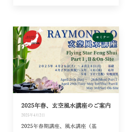
セミナー
2025年春、玄空風水講座のご案内
2025年4月2日
2025年春期講座、風水講座（基