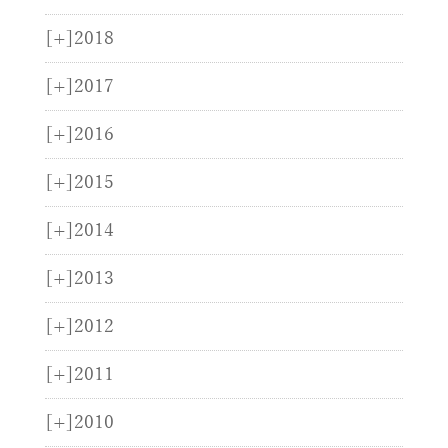
[+]
2018
[+]
2017
[+]
2016
[+]
2015
[+]
2014
[+]
2013
[+]
2012
[+]
2011
[+]
2010