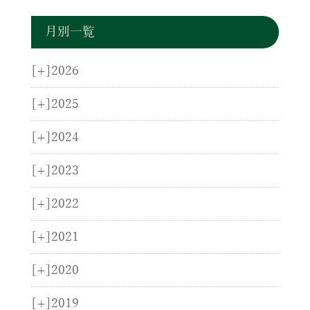
月別一覧
[+]
2026
[+]
2025
[+]
2024
[+]
2023
[+]
2022
[+]
2021
[+]
2020
[+]
2019