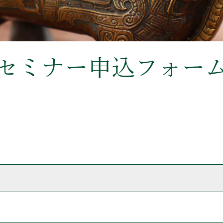
セミナー申込フォー