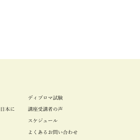
ディプロマ試験
日本に
講座受講者の声
スケジュール
よくあるお問い合わせ