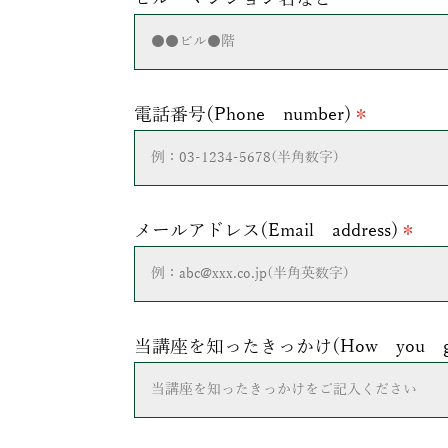
電話番号(Phone number)
＊
メールアドレス(Email address)
＊
当講座を知ったきっかけ(How you get