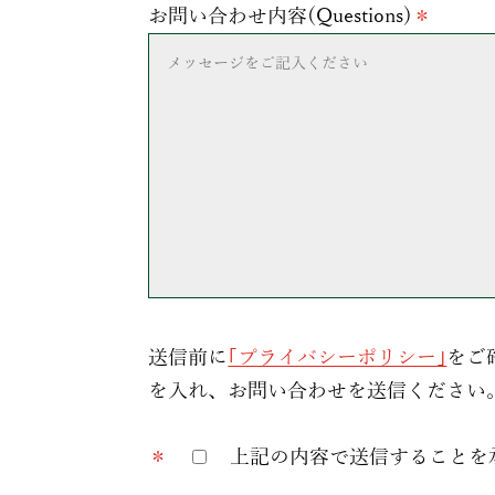
お問い合わせ内容(Questions)
＊
送信前に
｢プライバシーポリシー｣
をご
を入れ、お問い合わせを送信ください。(Before 
＊
上記の内容で送信することを承認します