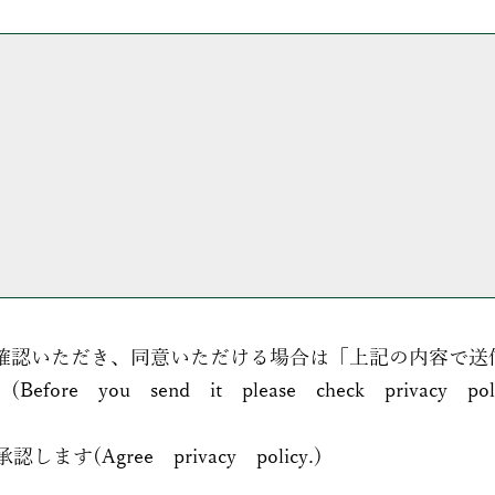
確認いただき、同意いただける場合は「上記の内容で送
you send it please check privacy polic
(Agree privacy policy.)