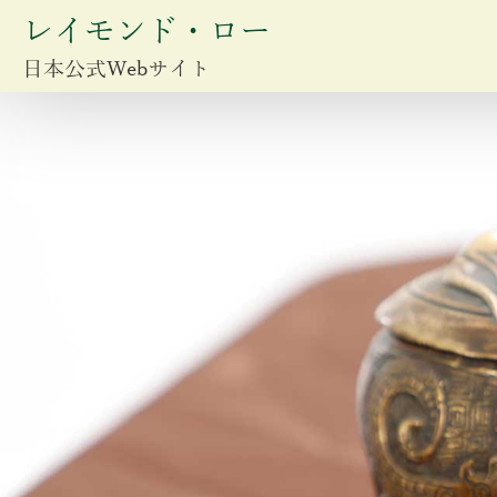
レイモンド・ロー
日本公式Webサイト