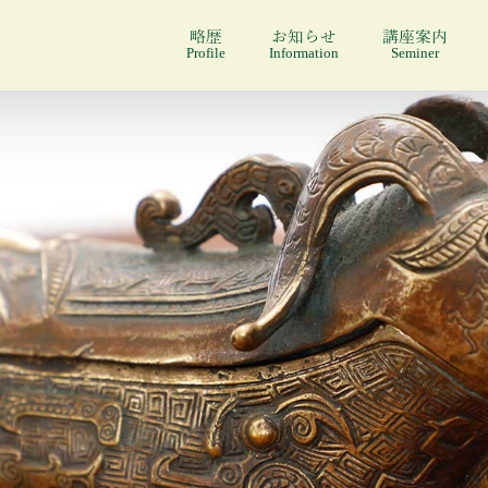
略歴
お知らせ
講座案内
Profile
Information
Seminer