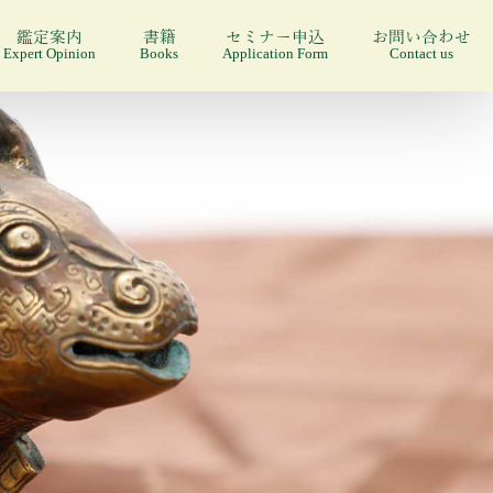
鑑定案内
書籍
セミナー申込
お問い合わせ
Expert Opinion
Books
Application Form
Contact us