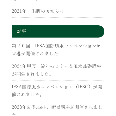
2021年 出版のお知らせ
記事
第２０回 IFSA国際風水コンベンションin
香港が開催されました
2024年甲辰 流年セミナー＆風水基礎講座
が開催されました。
IFSA国際風水コンベンション（IFSC）が開
催されました。
2023年夏季:四柱、断易講座が開催されまし
た