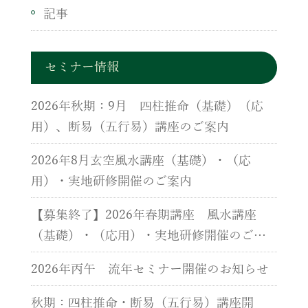
記事
セミナー情報
2026年秋期：9月 四柱推命（基礎）（応
用）、断易（五行易）講座のご案内
2026年8月玄空風水講座（基礎）・（応
用）・実地研修開催のご案内
【募集終了】2026年春期講座 風水講座
（基礎）・（応用）・実地研修開催のご案
内
2026年丙午 流年セミナー開催のお知らせ
秋期：四柱推命・断易（五行易）講座開