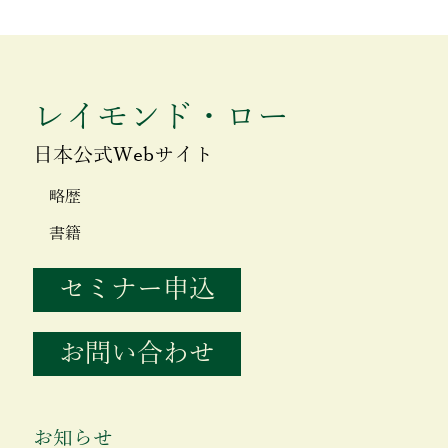
レイモンド・ロー
日本公式Webサイト
略歴
書籍
セミナー申込
お問い合わせ
お知らせ