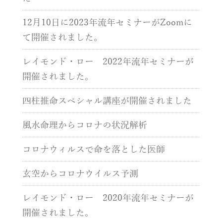
12月10日に2023年流年セミナーがZoomに
て開催されました。
レイモンド・ロー 2022年流年セミナーが
開催されました。
四柱推命スペシャル講座が開催されました
風水命理からコロナの状況解析
コロナウィルスで命を落とした医師
玄空からコロナウイルス予測
レイモンド・ロー 2020年流年セミナーが
開催されました。