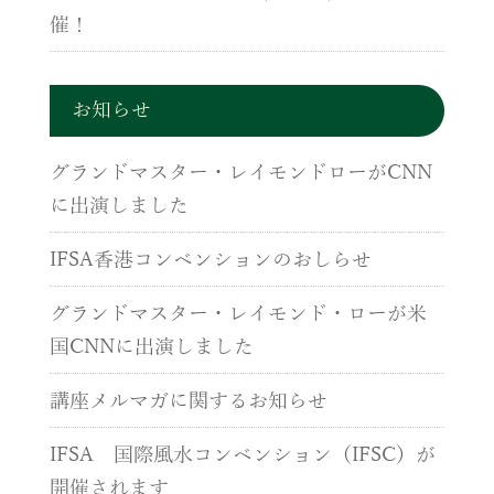
催！
お知らせ
グランドマスター・レイモンドローがCNN
に出演しました
IFSA香港コンベンションのおしらせ
グランドマスター・レイモンド・ローが米
国CNNに出演しました
講座メルマガに関するお知らせ
IFSA 国際風水コンベンション（IFSC）が
開催されます