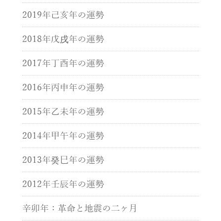
2019年己亥年の運勢
2018年戊戌年の運勢
2017年丁酉年の運勢
2016年丙申年の運勢
2015年乙未年の運勢
2014年甲午年の運勢
2013年癸巳年の運勢
2012年壬辰年の運勢
辛卯年：革命と地震の二ヶ月