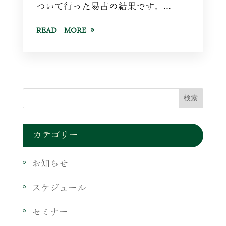
ついて行った易占の結果です。...
READ MORE
カテゴリー
お知らせ
スケジュール
セミナー