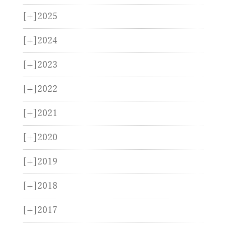
[+]
2025
[+]
2024
[+]
2023
[+]
2022
[+]
2021
[+]
2020
[+]
2019
[+]
2018
[+]
2017