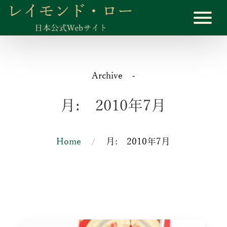
Archive -
月:
2010年7月
Home
月:
2010年7月