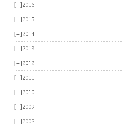
[+]
2016
[+]
2015
[+]
2014
[+]
2013
[+]
2012
[+]
2011
[+]
2010
[+]
2009
[+]
2008