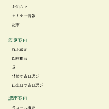
お知らせ
セミナー情報
記事
鑑定案内
風水鑑定
四柱推命
易
結婚の吉日選び
出生日の吉日選び
講座案内
各コース概要