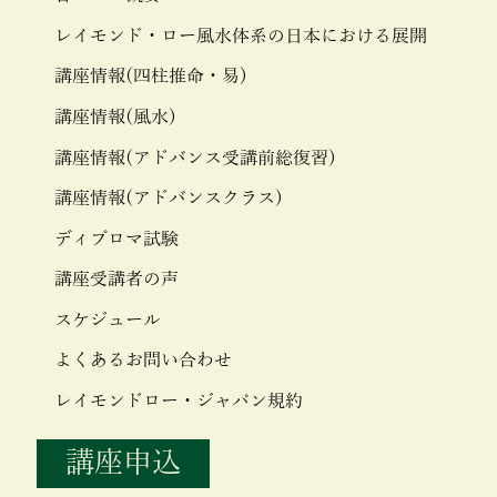
レイモンド・ロー風水体系の日本における展開
講座情報(四柱推命・易)
講座情報(風水)
講座情報(アドバンス受講前総復習)
講座情報(アドバンスクラス)
ディプロマ試験
講座受講者の声
スケジュール
よくあるお問い合わせ
レイモンドロー・ジャパン規約
講座申込