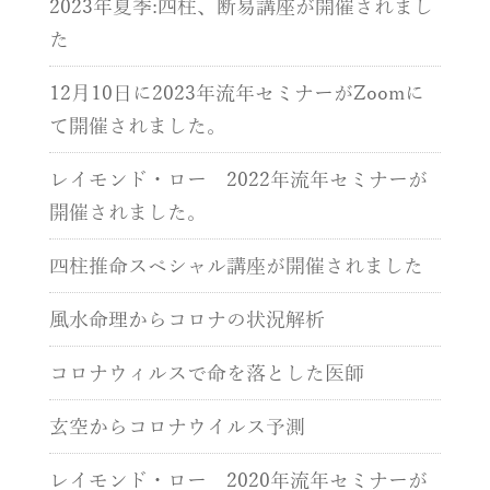
2023年夏季:四柱、断易講座が開催されまし
た
12月10日に2023年流年セミナーがZoomに
て開催されました。
レイモンド・ロー 2022年流年セミナーが
開催されました。
四柱推命スペシャル講座が開催されました
風水命理からコロナの状況解析
コロナウィルスで命を落とした医師
玄空からコロナウイルス予測
レイモンド・ロー 2020年流年セミナーが