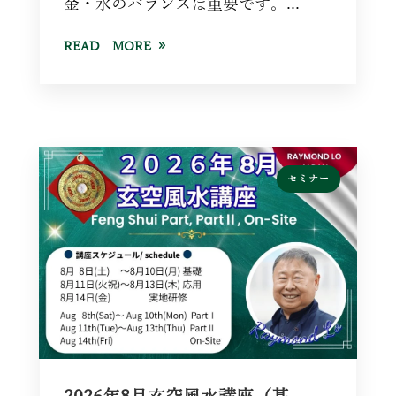
金・水のバランスは重要です。...
READ MORE
セミナー