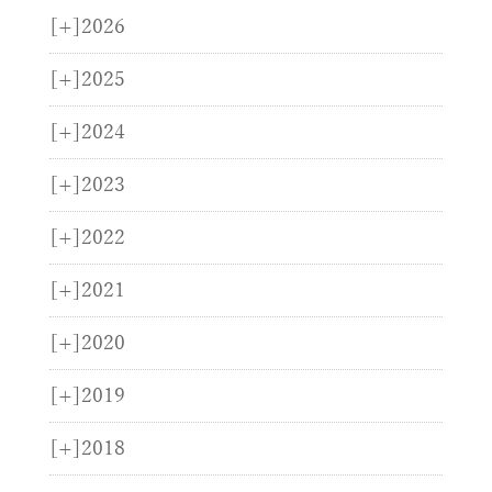
[+]
2026
[+]
2025
[+]
2024
[+]
2023
[+]
2022
[+]
2021
[+]
2020
[+]
2019
[+]
2018