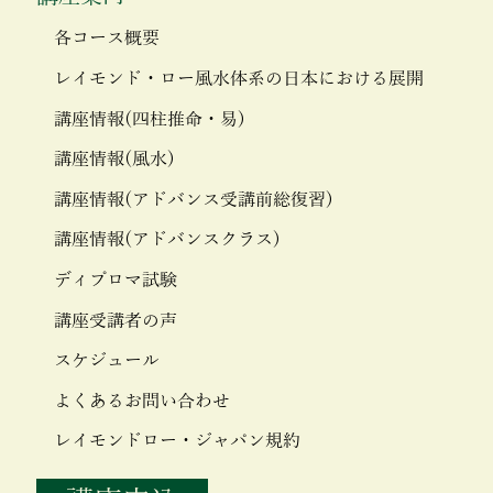
各コース概要
レイモンド・ロー風水体系の日本における展開
講座情報(四柱推命・易)
講座情報(風水)
講座情報(アドバンス受講前総復習)
講座情報(アドバンスクラス)
ディプロマ試験
講座受講者の声
スケジュール
よくあるお問い合わせ
レイモンドロー・ジャパン規約