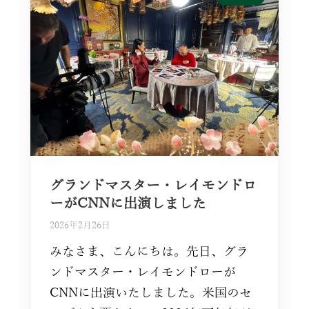
グランドマスター・レイモンドロ
ーがCNNに出演しました
2026年2月26日
みなさま、こんにちは。先日、グラ
ンドマスター・レイモンドローが
CNNに出演いたしました。米国のセ