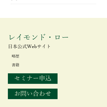
レイモンド・ロー
日本公式Webサイト
略歴
書籍
セミナー申込
お問い合わせ