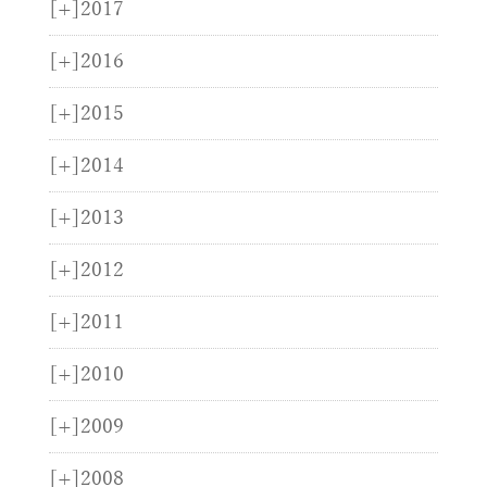
[+]
2017
[+]
2016
[+]
2015
[+]
2014
[+]
2013
[+]
2012
[+]
2011
[+]
2010
[+]
2009
[+]
2008