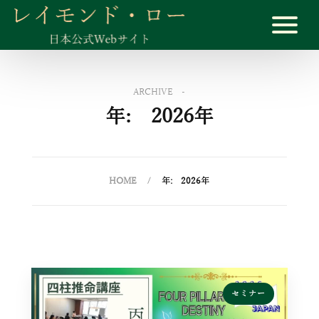
ARCHIVE -
年:
2026年
HOME
年:
2026年
セミナー