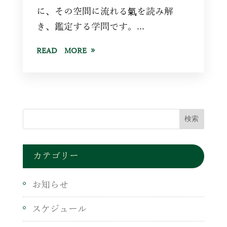
に、その空間に流れる氣を読み解
き、鑑定する学問です。...
READ MORE
カテゴリー
お知らせ
スケジュール