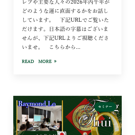
レブや主要な人々の2026年丙午年が
どのような運に直面するかをお話し
しています。 下記URLでご覧いた
だけます。日本語の字幕はございま
せんが、下記URLよりご視聴くださ
いませ。 こちらから...
READ MORE
セミナー