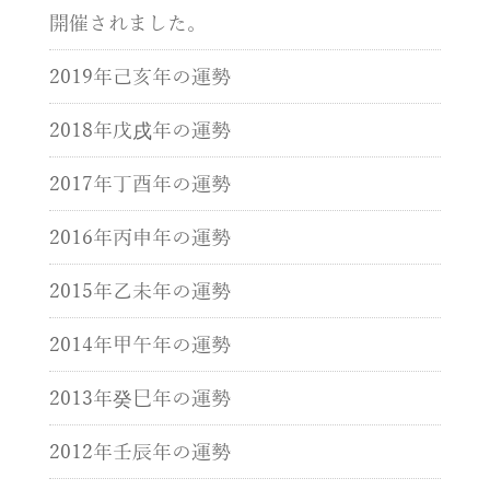
開催されました。
2019年己亥年の運勢
2018年戊戌年の運勢
2017年丁酉年の運勢
2016年丙申年の運勢
2015年乙未年の運勢
2014年甲午年の運勢
2013年癸巳年の運勢
2012年壬辰年の運勢