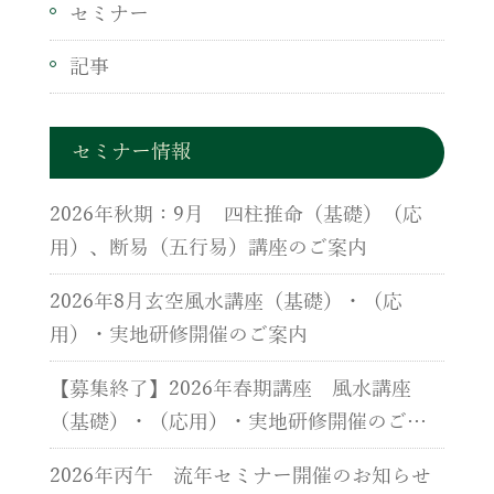
セミナー
記事
セミナー情報
2026年秋期：9月 四柱推命（基礎）（応
用）、断易（五行易）講座のご案内
2026年8月玄空風水講座（基礎）・（応
用）・実地研修開催のご案内
【募集終了】2026年春期講座 風水講座
（基礎）・（応用）・実地研修開催のご案
内
2026年丙午 流年セミナー開催のお知らせ