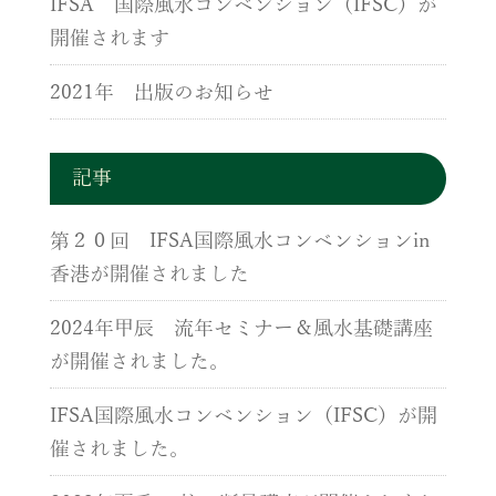
IFSA 国際風水コンベンション（IFSC）が
開催されます
2021年 出版のお知らせ
記事
第２０回 IFSA国際風水コンベンションin
香港が開催されました
2024年甲辰 流年セミナー＆風水基礎講座
が開催されました。
IFSA国際風水コンベンション（IFSC）が開
催されました。