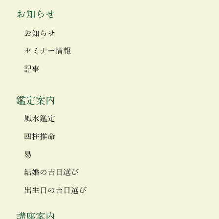
お知らせ
お知らせ
セミナー情報
記事
鑑定案内
風水鑑定
四柱推命
易
結婚の吉日選び
出生日の吉日選び
講座案内