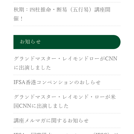
秋期：四柱推命・断易（五行易）講座開
催！
お知らせ
グランドマスター・レイモンドローがCNN
に出演しました
IFSA香港コンベンションのおしらせ
グランドマスター・レイモンド・ローが米
国CNNに出演しました
講座メルマガに関するお知らせ