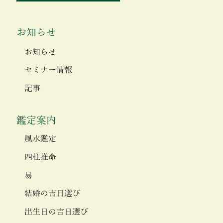
お知らせ
お知らせ
セミナー情報
記事
鑑定案内
風水鑑定
四柱推命
易
結婚の吉日選び
出生日の吉日選び