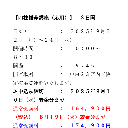
……………………………
【四柱推命講座（応用）】 ３日間
日にち ： ２０２５年９月２
２日（月）～２４日（水）
開催時間 ： １０：００～１
８：００
開場 ： ９：４５
開催場所 ： 東京２３区内（決
定次第ご連絡いたします）
お申込み締切 ： ２０２５年９月１
０日（水）着金分まで
通常受講料 ：
１６４，９００円
（税込） ８月１９日（火）着金分まで
通常受講料 ：
１７４，９００円