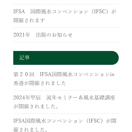
IFSA 国際風水コンベンション（IFSC）が
開催されます
2021年 出版のお知らせ
記事
第２０回 IFSA国際風水コンベンションin
香港が開催されました
2024年甲辰 流年セミナー＆風水基礎講座
が開催されました。
IFSA国際風水コンベンション（IFSC）が開
催されました。