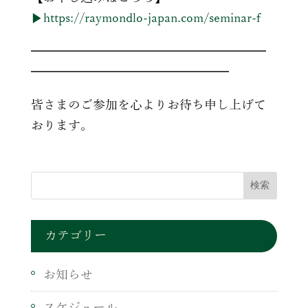
▶https://raymondlo-japan.com/seminar-f
━━━━━━━━━━━━━━━━━━━
━━━━━━━━━━━━━━━━
皆さまのご参加を心よりお待ち申し上げて
おります。
カテゴリー
お知らせ
スケジュール