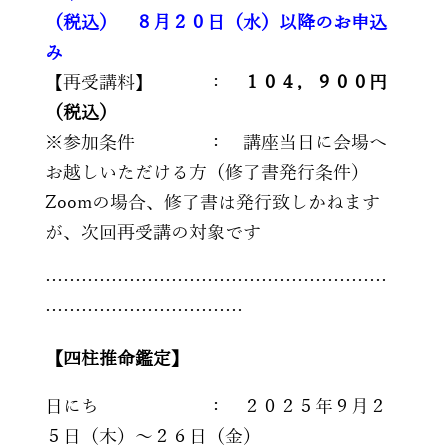
（税込） ８月２０日（水）以降のお申込
み
【再受講料】 ：
１０４，９００円
（税込）
※参加条件 ： 講座当日に会場へ
お越しいただける方（修了書発行条件）
Zoomの場合、修了書は発行致しかねます
が、次回再受講の対象です
…………………………………………………
……………………………
【四柱推命鑑定】
日にち ： ２０２５年９月２
５日（木）～２６日（金）