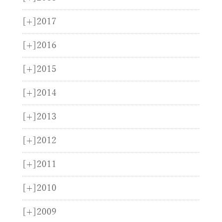
[+]
2017
[+]
2016
[+]
2015
[+]
2014
[+]
2013
[+]
2012
[+]
2011
[+]
2010
[+]
2009