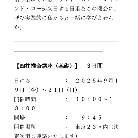
ンド・ローが来日する貴重なこの機会に、
ぜひ実践的に私たちと一緒に学びません
か。
━━━━━━━━━━━━━━━━━━━
━━━━━━━━━━━━━━━━
【四柱推命講座（基礎）】 ３日間
日にち ： ２０２５年９月１
９日（金）～２１日（日）
開催時間 ： １０：００～１
８：００
開場 ： ９：４５
開催場所 ： 東京２３区内（決
定次第ご連絡いたします）