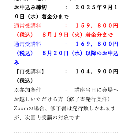
お申込み締切 ： ２０２５年９月１
０日（水）着金分まで
通常受講料 ：
１５９，８００円
（税込） ８月１９日（火）着金分まで
通常受講料 ：
１６９，８００円
（税込） ８月２０日（水）以降のお申込
み
【再受講料】 ：
１０４，９００円
（税込）
※参加条件 ： 講座当日に会場へ
お越しいただける方（修了書発行条件）
Zoomの場合、修了書は発行致しかねます
が、次回再受講の対象です
…………………………………………………