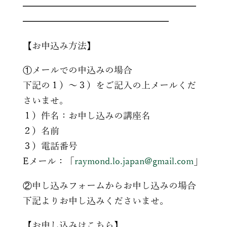
━━━━━━━━━━━━━━━━━━━
━━━━━━━━━━━━━━━━
【お申込み方法】
①メールでの申込みの場合
下記の１）〜３）をご記入の上メールくだ
さいませ。
１）件名：お申し込みの講座名
２）名前
３）電話番号
Eメール：「
raymond.lo.japan@gmail.com
」
②申し込みフォームからお申し込みの場合
下記よりお申し込みくださいませ。
【お申し込みはこちら】