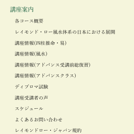
講座案内
各コース概要
レイモンド・ロー風水体系の日本における展開
講座情報(四柱推命・易)
講座情報(風水)
講座情報(アドバンス受講前総復習)
講座情報(アドバンスクラス)
ディプロマ試験
講座受講者の声
スケジュール
よくあるお問い合わせ
レイモンドロー・ジャパン規約