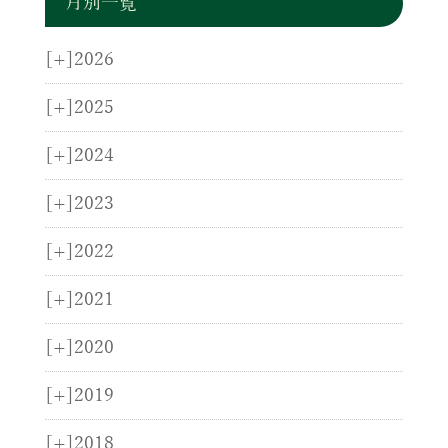
月別一覧
[+]
2026
[+]
2025
[+]
2024
[+]
2023
[+]
2022
[+]
2021
[+]
2020
[+]
2019
[+]
2018