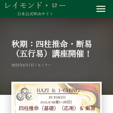
秋期：四柱推命・断易
（五行易）講座開催！
2025年6月7日
セミナー