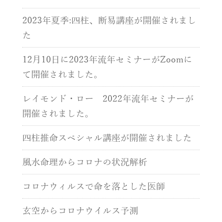
2023年夏季:四柱、断易講座が開催されまし
た
12月10日に2023年流年セミナーがZoomに
て開催されました。
レイモンド・ロー 2022年流年セミナーが
開催されました。
四柱推命スペシャル講座が開催されました
風水命理からコロナの状況解析
コロナウィルスで命を落とした医師
玄空からコロナウイルス予測