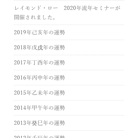
レイモンド・ロー 2020年流年セミナーが
開催されました。
2019年己亥年の運勢
2018年戊戌年の運勢
2017年丁酉年の運勢
2016年丙申年の運勢
2015年乙未年の運勢
2014年甲午年の運勢
2013年癸巳年の運勢