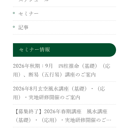
セミナー
記事
セミナー情報
2026年秋期：9月 四柱推命（基礎）（応
用）、断易（五行易）講座のご案内
2026年8月玄空風水講座（基礎）・（応
用）・実地研修開催のご案内
【募集終了】2026年春期講座 風水講座
（基礎）・（応用）・実地研修開催のご案
内