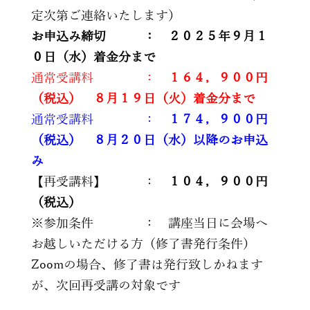
定次第ご連絡いたします）
お申込み締切 ： ２０２５年９月１
０日（水）着金分まで
通常受講料 ：
１６４，９００円
（税込） ８月１９日（火）着金分まで
通常受講料 ：
１７４，９００円
（税込） ８月２０日（水）以降のお申込
み
【再受講料】 ：
１０４，９００円
（税込）
※参加条件 ： 講座当日に会場へ
お越しいただける方（修了書発行条件）
Zoomの場合、修了書は発行致しかねます
が、次回再受講の対象です