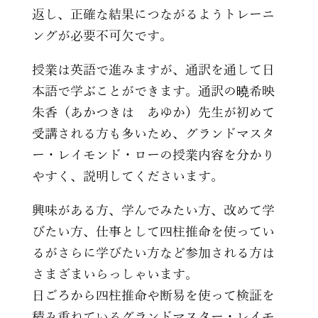
返し、正確な結果につながるようトレーニ
ングが必要不可欠です。
授業は英語で進みますが、通訳を通して日
本語で学ぶことができます。通訳の曉希映
朱香（あかつきは あゆか）先生が初めて
受講される方も多いため、グランドマスタ
ー・レイモンド・ローの授業内容を分かり
やすく、説明してくださいます。
興味がある方、学んでみたい方、改めて学
びたい方、仕事として四柱推命を使ってい
るがさらに学びたい方など参加される方は
さまざまいらっしゃいます。
日ごろから四柱推命や断易を使って検証を
積み重ねているグランドマスター・レイモ