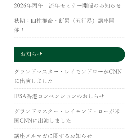
2026年丙午 流年セミナー開催のお知らせ
秋期：四柱推命・断易（五行易）講座開
催！
お知らせ
グランドマスター・レイモンドローがCNN
に出演しました
IFSA香港コンベンションのおしらせ
グランドマスター・レイモンド・ローが米
国CNNに出演しました
講座メルマガに関するお知らせ