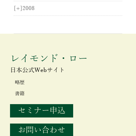
[+]
2008
レイモンド・ロー
日本公式Webサイト
略歴
書籍
セミナー申込
お問い合わせ