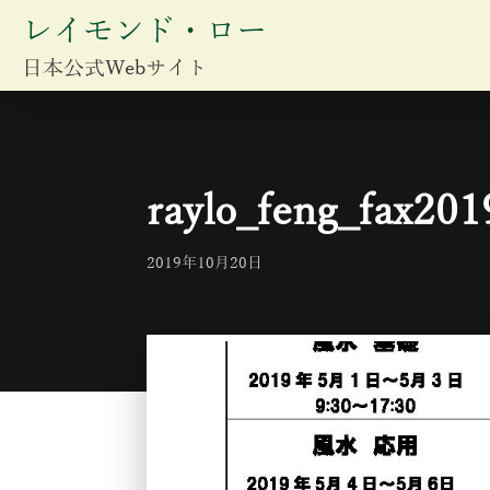
レイモンド・ロー
日本公式Webサイト
raylo_feng_fax201
2019年10月20日