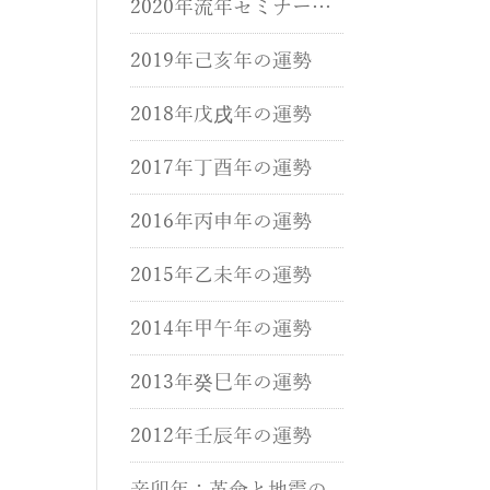
2020年流年セミナーが
開催されました。
2019年己亥年の運勢
2018年戊戌年の運勢
2017年丁酉年の運勢
2016年丙申年の運勢
2015年乙未年の運勢
2014年甲午年の運勢
2013年癸巳年の運勢
2012年壬辰年の運勢