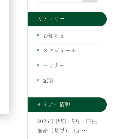
カテゴリー
お知らせ
スケジュール
セミナー
記事
セミナー情報
2026年秋期：9月 四柱
推命（基礎）（応