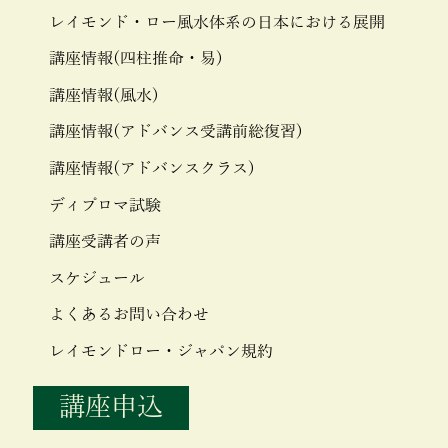
レイモンド・ロー風水体系の日本における展開
講座情報(四柱推命・易)
講座情報(風水)
講座情報(アドバンス受講前総復習)
講座情報(アドバンスクラス)
ディプロマ試験
講座受講者の声
スケジュール
よくあるお問い合わせ
レイモンドロー・ジャパン規約
講座申込