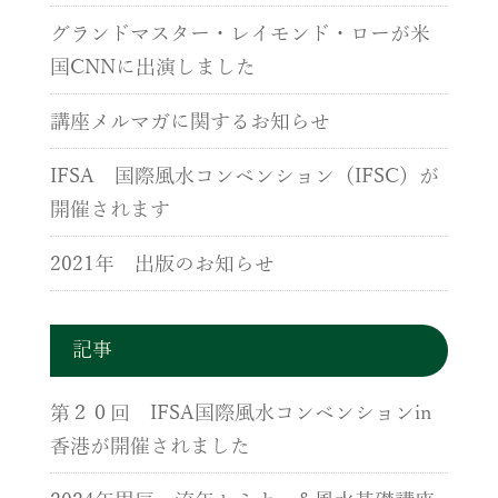
グランドマスター・レイモンド・ローが米
国CNNに出演しました
講座メルマガに関するお知らせ
IFSA 国際風水コンベンション（IFSC）が
開催されます
2021年 出版のお知らせ
記事
第２０回 IFSA国際風水コンベンションin
香港が開催されました