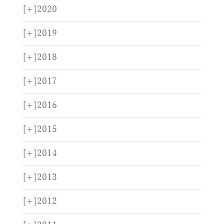
[+]
2020
[+]
2019
[+]
2018
[+]
2017
[+]
2016
[+]
2015
[+]
2014
[+]
2013
[+]
2012