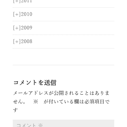
[+]
2011
[+]
2010
[+]
2009
[+]
2008
コメントを送信
メールアドレスが公開されることはありま
せん。
※
が付いている欄は必須項目で
す