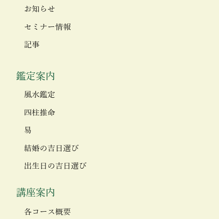
お知らせ
セミナー情報
記事
鑑定案内
風水鑑定
四柱推命
易
結婚の吉日選び
出生日の吉日選び
講座案内
各コース概要