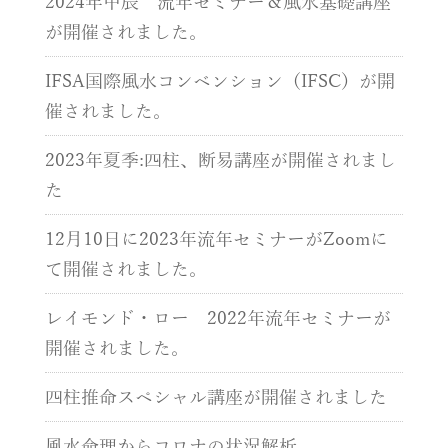
2024年甲辰 流年セミナー＆風水基礎講座
が開催されました。
IFSA国際風水コンベンション（IFSC）が開
催されました。
2023年夏季:四柱、断易講座が開催されまし
た
12月10日に2023年流年セミナーがZoomに
て開催されました。
レイモンド・ロー 2022年流年セミナーが
開催されました。
四柱推命スペシャル講座が開催されました
風水命理からコロナの状況解析