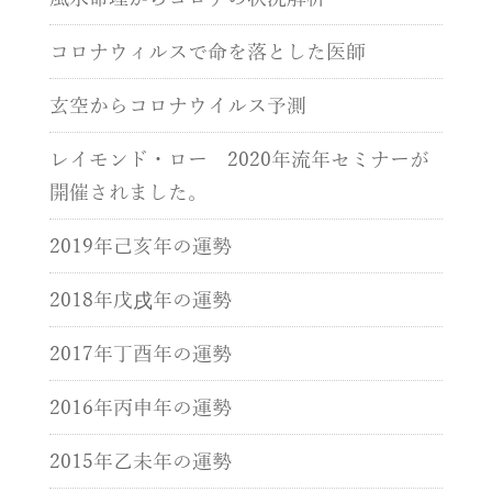
コロナウィルスで命を落とした医師
玄空からコロナウイルス予測
レイモンド・ロー 2020年流年セミナーが
開催されました。
2019年己亥年の運勢
2018年戊戌年の運勢
2017年丁酉年の運勢
2016年丙申年の運勢
2015年乙未年の運勢