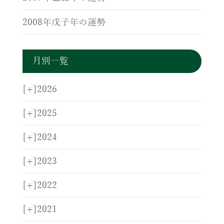
2008年戊子年の運勢
月別一覧
[+]
2026
[+]
2025
[+]
2024
[+]
2023
[+]
2022
[+]
2021