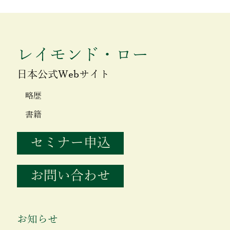
レイモンド・ロー
日本公式Webサイト
略歴
書籍
セミナー申込
お問い合わせ
お知らせ