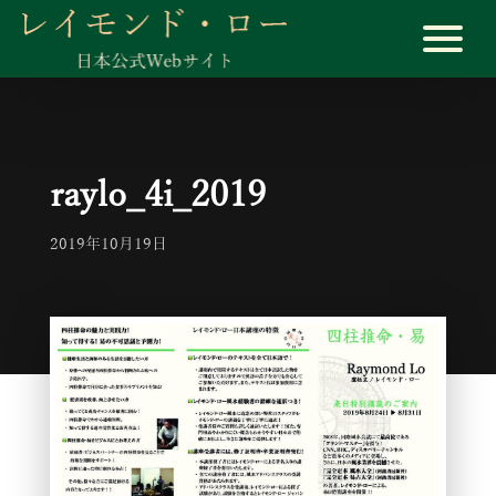
raylo_4i_2019
2019年10月19日