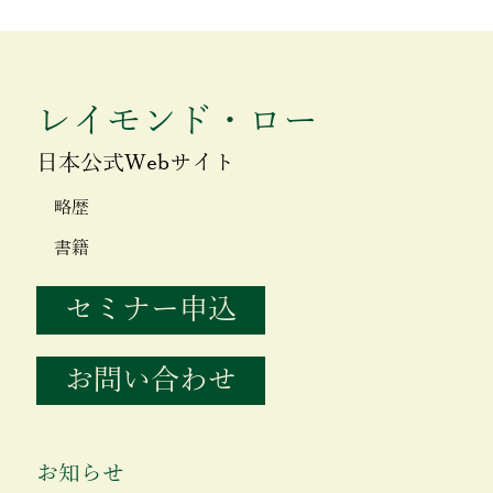
レイモンド・ロー
日本公式Webサイト
略歴
書籍
セミナー申込
お問い合わせ
お知らせ