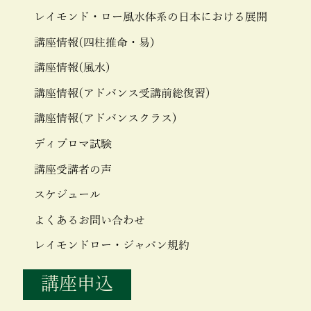
レイモンド・ロー風水体系の日本における展開
講座情報(四柱推命・易)
講座情報(風水)
講座情報(アドバンス受講前総復習)
講座情報(アドバンスクラス)
ディプロマ試験
講座受講者の声
スケジュール
よくあるお問い合わせ
レイモンドロー・ジャパン規約
講座申込