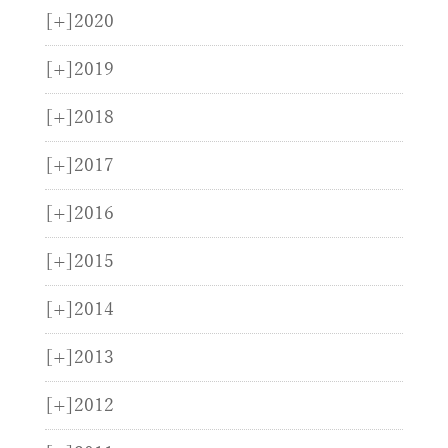
[+]
2020
[+]
2019
[+]
2018
[+]
2017
[+]
2016
[+]
2015
[+]
2014
[+]
2013
[+]
2012