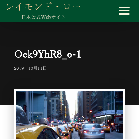
Oek9YhR8_o-1
2019年10月11日