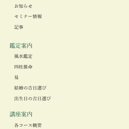
お知らせ
セミナー情報
記事
鑑定案内
風水鑑定
四柱推命
易
結婚の吉日選び
出生日の吉日選び
講座案内
各コース概要