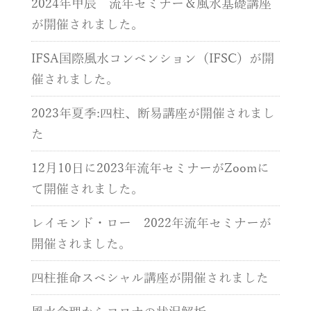
2024年甲辰 流年セミナー＆風水基礎講座
が開催されました。
IFSA国際風水コンベンション（IFSC）が開
催されました。
2023年夏季:四柱、断易講座が開催されまし
た
12月10日に2023年流年セミナーがZoomに
て開催されました。
レイモンド・ロー 2022年流年セミナーが
開催されました。
四柱推命スペシャル講座が開催されました