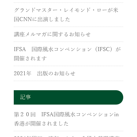
グランドマスター・レイモンド・ローが米
国CNNに出演しました
講座メルマガに関するお知らせ
IFSA 国際風水コンベンション（IFSC）が
開催されます
2021年 出版のお知らせ
記事
第２０回 IFSA国際風水コンベンションin
香港が開催されました