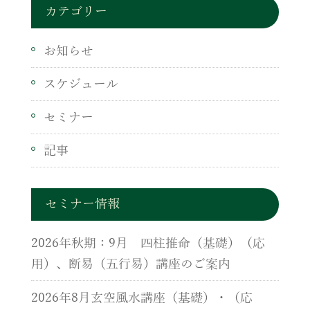
カテゴリー
お知らせ
スケジュール
セミナー
記事
セミナー情報
2026年秋期：9月 四柱推命（基礎）（応
用）、断易（五行易）講座のご案内
2026年8月玄空風水講座（基礎）・（応