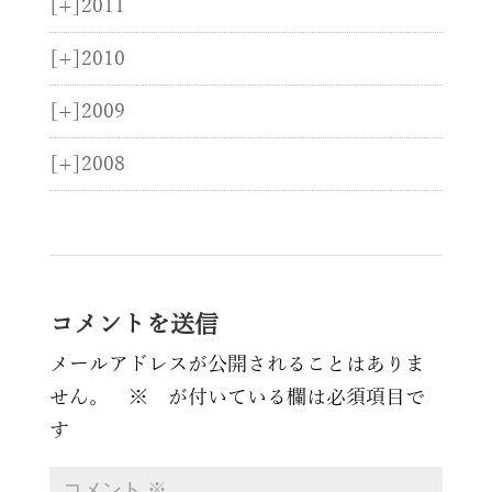
[+]
2011
[+]
2010
[+]
2009
[+]
2008
コメントを送信
メールアドレスが公開されることはありま
せん。
※
が付いている欄は必須項目で
す