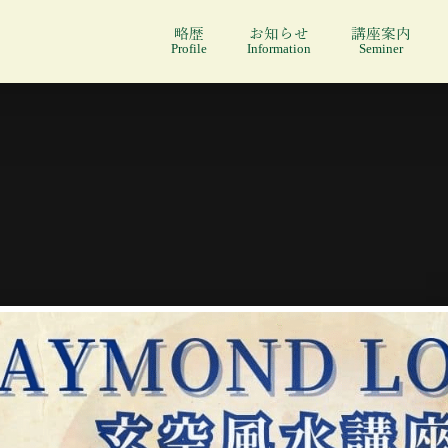
略歴
お知らせ
講座案内
Profile
Information
Seminer