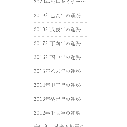
2020年流年セミナーが
開催されました。
2019年己亥年の運勢
2018年戊戌年の運勢
2017年丁酉年の運勢
2016年丙申年の運勢
2015年乙未年の運勢
2014年甲午年の運勢
2013年癸巳年の運勢
2012年壬辰年の運勢