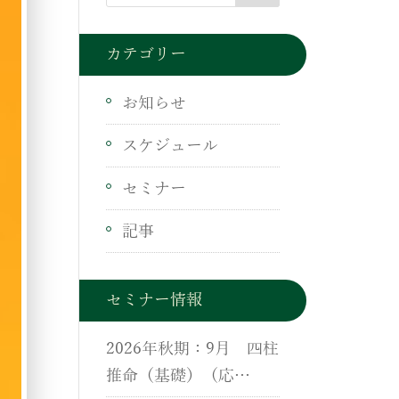
カテゴリー
お知らせ
スケジュール
セミナー
記事
セミナー情報
2026年秋期：9月 四柱
推命（基礎）（応