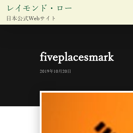
レイモンド・ロー
日本公式Webサイト
fiveplacesmark
2019年10月20日