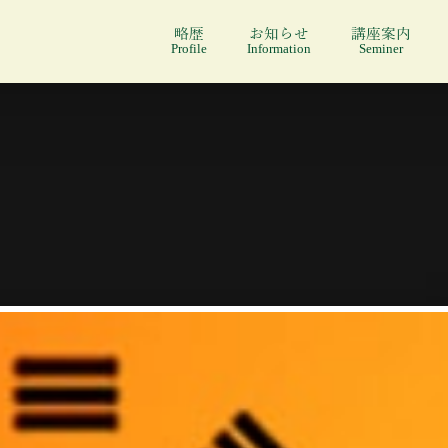
略歴
お知らせ
講座案内
Profile
Information
Seminer