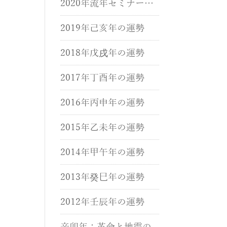
2020年流年セミナーが
開催されました。
2019年己亥年の運勢
2018年戊戌年の運勢
2017年丁酉年の運勢
2016年丙申年の運勢
2015年乙未年の運勢
2014年甲午年の運勢
2013年癸巳年の運勢
2012年壬辰年の運勢