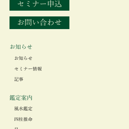
セミナー申込
お問い合わせ
お知らせ
お知らせ
セミナー情報
記事
鑑定案内
風水鑑定
四柱推命