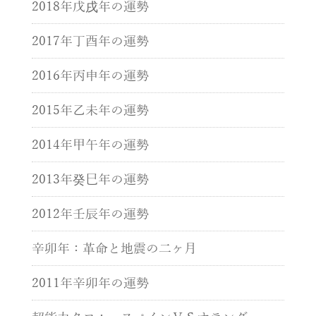
2018年戊戌年の運勢
2017年丁酉年の運勢
2016年丙申年の運勢
2015年乙未年の運勢
2014年甲午年の運勢
2013年癸巳年の運勢
2012年壬辰年の運勢
辛卯年：革命と地震の二ヶ月
2011年辛卯年の運勢