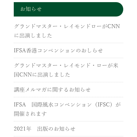
お知らせ
グランドマスター・レイモンドローがCNN
に出演しました
IFSA香港コンベンションのおしらせ
グランドマスター・レイモンド・ローが米
国CNNに出演しました
講座メルマガに関するお知らせ
IFSA 国際風水コンベンション（IFSC）が
開催されます
2021年 出版のお知らせ