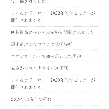
て開催されました。
レイモンド・ロー 2022年流年セミナーが
開催されました。
四柱推命スペシャル講座が開催されました
風水命理からコロナの状況解析
コロナウィルスで命を落とした医師
玄空からコロナウイルス予測
レイモンド・ロー 2020年流年セミナーが
開催されました。
2019年己亥年の運勢