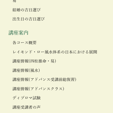
易
結婚の吉日選び
出生日の吉日選び
講座案内
各コース概要
レイモンド・ロー風水体系の日本における展開
講座情報(四柱推命・易)
講座情報(風水)
講座情報(アドバンス受講前総復習)
講座情報(アドバンスクラス)
ディプロマ試験
講座受講者の声