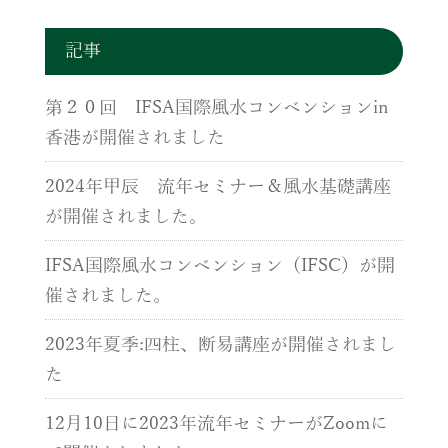
記事
第２０回 IFSA国際風水コンベンションin
香港が開催されました
2024年甲辰 流年セミナー＆風水基礎講座
が開催されました。
IFSA国際風水コンベンション（IFSC）が開
催されました。
2023年夏季:四柱、断易講座が開催されまし
た
12月10日に2023年流年セミナーがZoomに