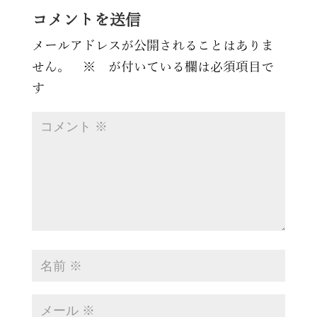
コメントを送信
メールアドレスが公開されることはありま
せん。
※
が付いている欄は必須項目で
す