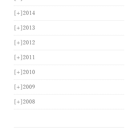
[+]
2014
[+]
2013
[+]
2012
[+]
2011
[+]
2010
[+]
2009
[+]
2008