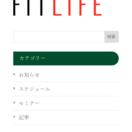
カテゴリー
お知らせ
スケジュール
セミナー
記事