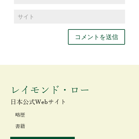
レイモンド・ロー
日本公式Webサイト
略歴
書籍