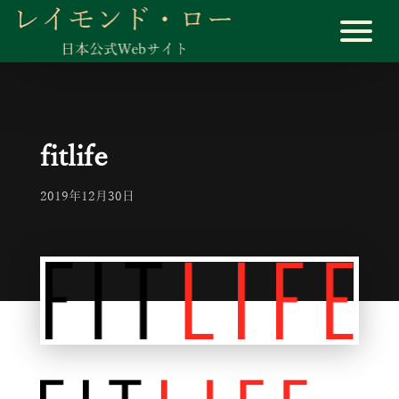
fitlife
2019年12月30日