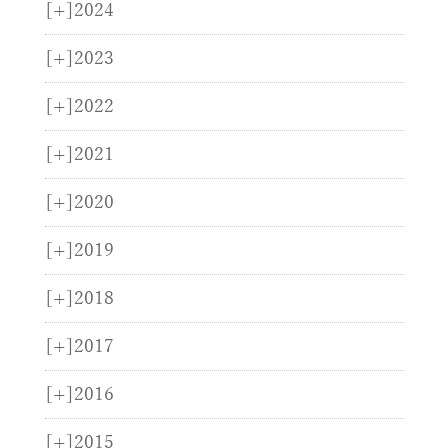
[+]
2024
[+]
2023
[+]
2022
[+]
2021
[+]
2020
[+]
2019
[+]
2018
[+]
2017
[+]
2016
[+]
2015