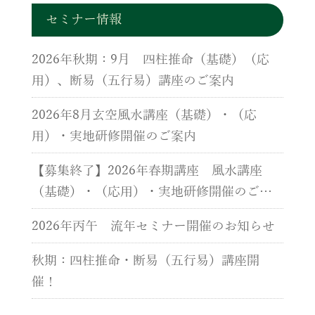
セミナー情報
2026年秋期：9月 四柱推命（基礎）（応
用）、断易（五行易）講座のご案内
2026年8月玄空風水講座（基礎）・（応
用）・実地研修開催のご案内
【募集終了】2026年春期講座 風水講座
（基礎）・（応用）・実地研修開催のご案
内
2026年丙午 流年セミナー開催のお知らせ
秋期：四柱推命・断易（五行易）講座開
催！