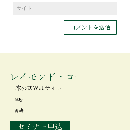
レイモンド・ロー
日本公式Webサイト
略歴
書籍
セミナー申込