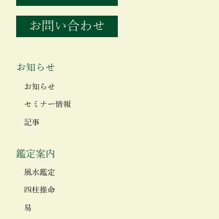
お問い合わせ
お知らせ
お知らせ
セミナー情報
記事
鑑定案内
風水鑑定
四柱推命
易