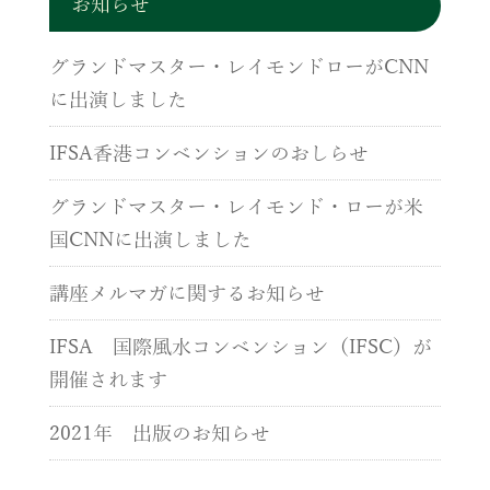
お知らせ
グランドマスター・レイモンドローがCNN
に出演しました
IFSA香港コンベンションのおしらせ
グランドマスター・レイモンド・ローが米
国CNNに出演しました
講座メルマガに関するお知らせ
IFSA 国際風水コンベンション（IFSC）が
開催されます
2021年 出版のお知らせ