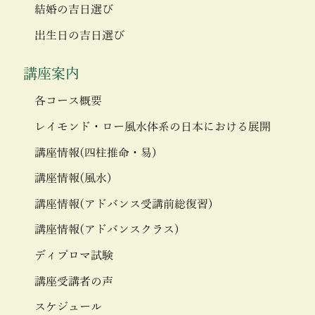
結婚の吉日選び
出生日の吉日選び
講座案内
各コース概要
レイモンド・ロー風水体系の日本における展開
講座情報(四柱推命・易)
講座情報(風水)
講座情報(アドバンス受講前総復習)
講座情報(アドバンスクラス)
ディプロマ試験
講座受講者の声
スケジュール