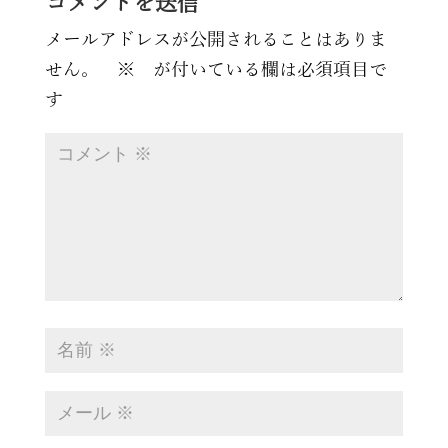
コメントを送信
メールアドレスが公開されることはありま
せん。
※
が付いている欄は必須項目で
す