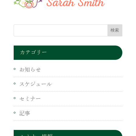
カテゴリー
お知らせ
スケジュール
セミナー
記事