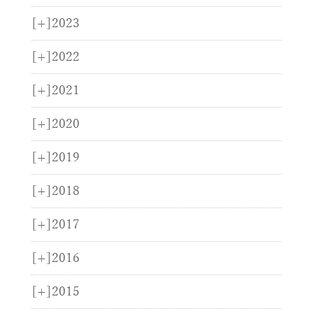
[+]
2023
[+]
2022
[+]
2021
[+]
2020
[+]
2019
[+]
2018
[+]
2017
[+]
2016
[+]
2015