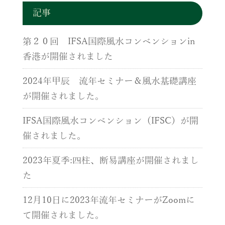
記事
第２０回 IFSA国際風水コンベンションin
香港が開催されました
2024年甲辰 流年セミナー＆風水基礎講座
が開催されました。
IFSA国際風水コンベンション（IFSC）が開
催されました。
2023年夏季:四柱、断易講座が開催されまし
た
12月10日に2023年流年セミナーがZoomに
て開催されました。