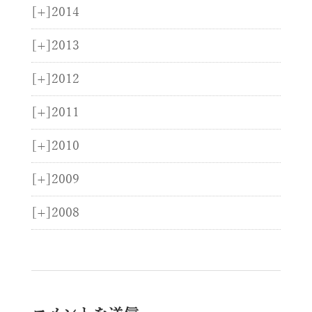
[+]
2014
[+]
2013
[+]
2012
[+]
2011
[+]
2010
[+]
2009
[+]
2008