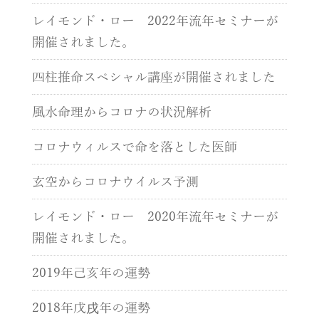
レイモンド・ロー 2022年流年セミナーが
開催されました。
四柱推命スペシャル講座が開催されました
風水命理からコロナの状況解析
コロナウィルスで命を落とした医師
玄空からコロナウイルス予測
レイモンド・ロー 2020年流年セミナーが
開催されました。
2019年己亥年の運勢
2018年戊戌年の運勢