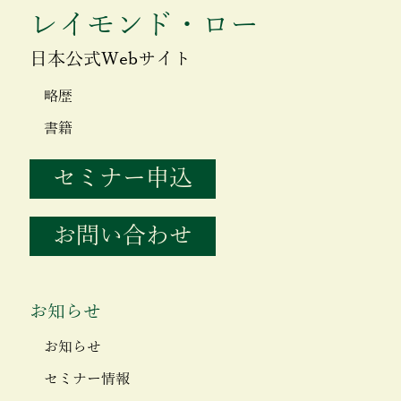
レイモンド・ロー
日本公式Webサイト
略歴
書籍
セミナー申込
お問い合わせ
お知らせ
お知らせ
セミナー情報