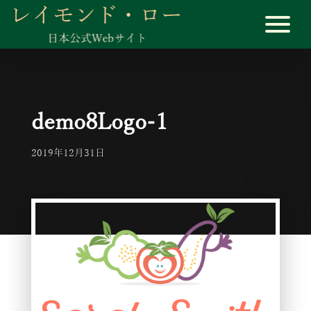
demo8Logo-1
2019年12月31日