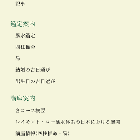
記事
鑑定案内
風水鑑定
四柱推命
易
結婚の吉日選び
出生日の吉日選び
講座案内
各コース概要
レイモンド・ロー風水体系の日本における展開
講座情報(四柱推命・易)