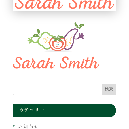
カテゴリー
お知らせ