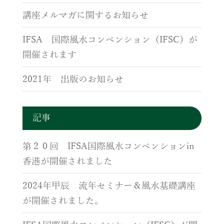
講座メルマガに関するお知らせ
IFSA 国際風水コンベンション（IFSC）が
開催されます
2021年 出版のお知らせ
記事
第２０回 IFSA国際風水コンベンションin
香港が開催されました
2024年甲辰 流年セミナー＆風水基礎講座
が開催されました。