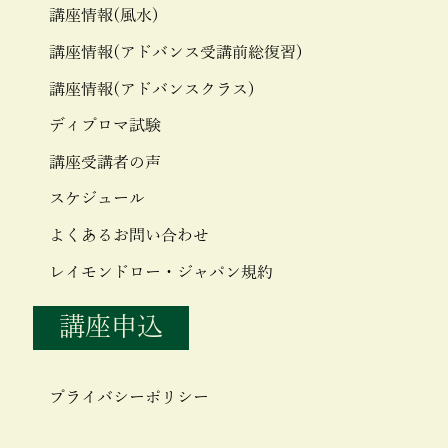
講座情報(風水)
講座情報(アドバンス受講前総復習)
講座情報(アドバンスクラス)
ディプロマ試験
講座受講者の声
スケジュール
よくあるお問い合わせ
レイモンドロー・ジャパン規約
講座申込
プライバシーポリシー