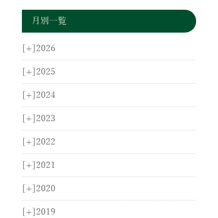
月別一覧
[+]
2026
[+]
2025
[+]
2024
[+]
2023
[+]
2022
[+]
2021
[+]
2020
[+]
2019