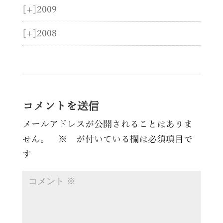
[+]
2009
[+]
2008
コメントを送信
メールアドレスが公開されることはありま
せん。
※
が付いている欄は必須項目で
す