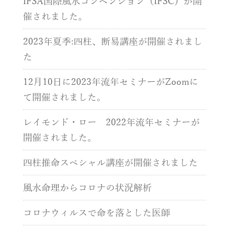
IFSA国際風水コンベンション（IFSC）が開
催されました。
2023年夏季:四柱、断易講座が開催されまし
た
12月10日に2023年流年セミナーがZoomに
て開催されました。
レイモンド・ロー 2022年流年セミナーが
開催されました。
四柱推命スペシャル講座が開催されました
風水命理からコロナの状況解析
コロナウィルスで命を落とした医師