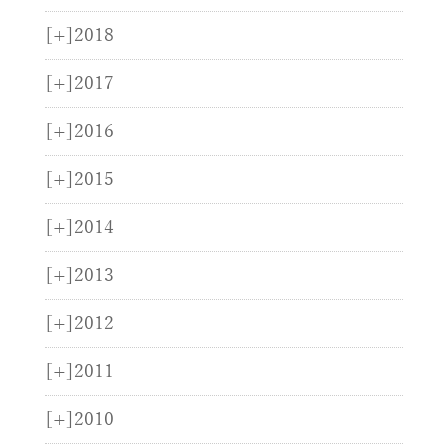
[+]
2018
[+]
2017
[+]
2016
[+]
2015
[+]
2014
[+]
2013
[+]
2012
[+]
2011
[+]
2010