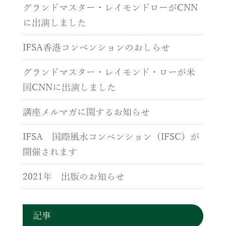
グランドマスター・レイモンドローがCNN
に出演しました
IFSA香港コンベンションのおしらせ
グランドマスター・レイモンド・ローが米
国CNNに出演しました
講座メルマガに関するお知らせ
IFSA 国際風水コンベンション（IFSC）が
開催されます
2021年 出版のお知らせ
記事