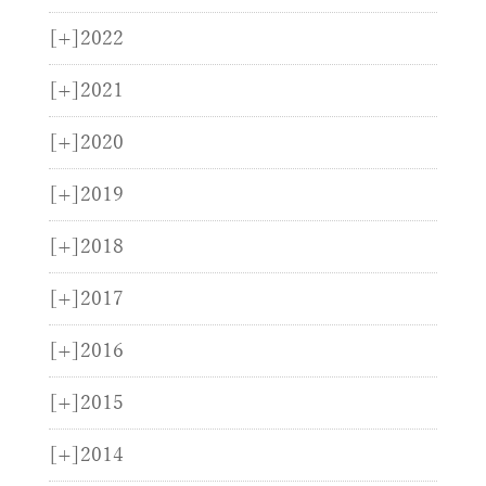
[+]
2022
[+]
2021
[+]
2020
[+]
2019
[+]
2018
[+]
2017
[+]
2016
[+]
2015
[+]
2014