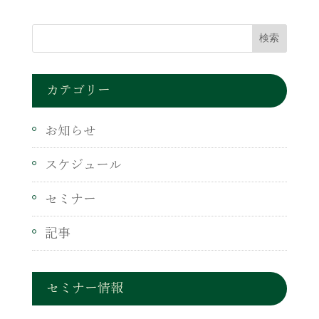
カテゴリー
お知らせ
スケジュール
セミナー
記事
セミナー情報