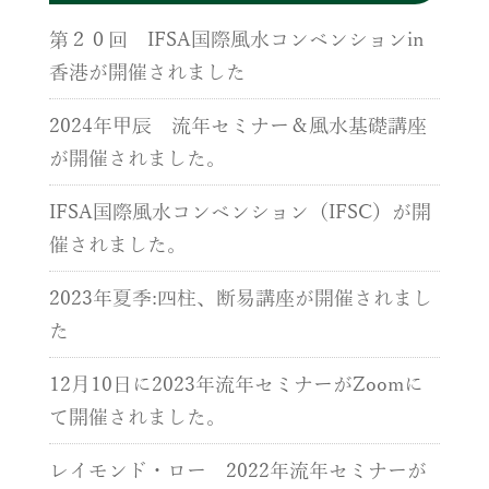
第２０回 IFSA国際風水コンベンションin
香港が開催されました
2024年甲辰 流年セミナー＆風水基礎講座
が開催されました。
IFSA国際風水コンベンション（IFSC）が開
催されました。
2023年夏季:四柱、断易講座が開催されまし
た
12月10日に2023年流年セミナーがZoomに
て開催されました。
レイモンド・ロー 2022年流年セミナーが