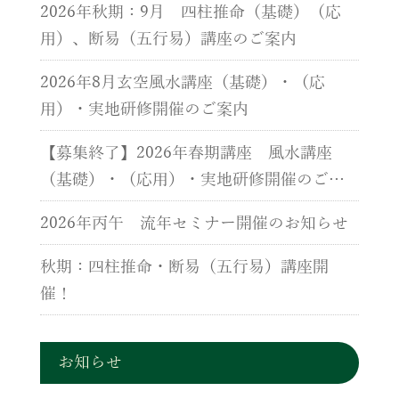
2026年秋期：9月 四柱推命（基礎）（応
用）、断易（五行易）講座のご案内
2026年8月玄空風水講座（基礎）・（応
用）・実地研修開催のご案内
【募集終了】2026年春期講座 風水講座
（基礎）・（応用）・実地研修開催のご案
内
2026年丙午 流年セミナー開催のお知らせ
秋期：四柱推命・断易（五行易）講座開
催！
お知らせ