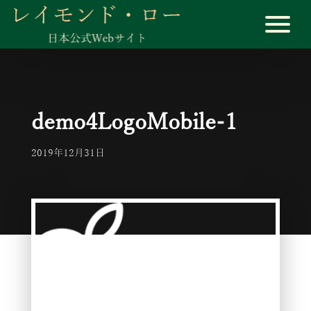
demo4LogoMobile-1
2019年12月31日