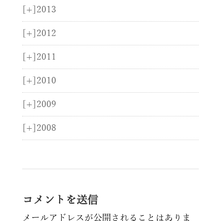
[+]
2013
[+]
2012
[+]
2011
[+]
2010
[+]
2009
[+]
2008
コメントを送信
メールアドレスが公開されることはありま