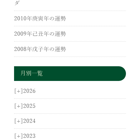
ダ
2010年庚寅年の運勢
2009年己丑年の運勢
2008年戊子年の運勢
月別一覧
[+]
2026
[+]
2025
[+]
2024
[+]
2023