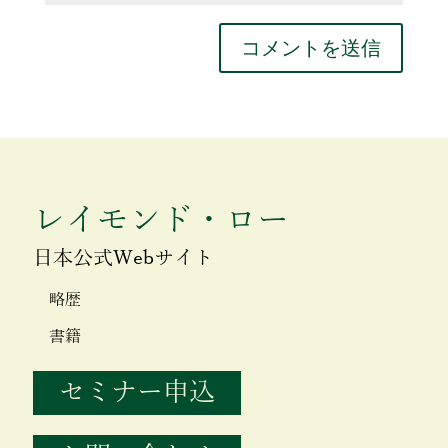
レイモンド・ロー
日本公式Webサイト
略歴
書籍
セミナー申込