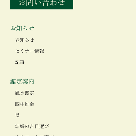
お問い合わせ
お知らせ
お知らせ
セミナー情報
記事
鑑定案内
風水鑑定
四柱推命
易
結婚の吉日選び