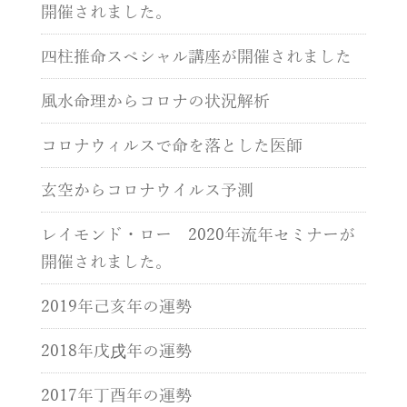
開催されました。
四柱推命スペシャル講座が開催されました
風水命理からコロナの状況解析
コロナウィルスで命を落とした医師
玄空からコロナウイルス予測
レイモンド・ロー 2020年流年セミナーが
開催されました。
2019年己亥年の運勢
2018年戊戌年の運勢
2017年丁酉年の運勢