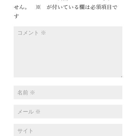
せん。
※
が付いている欄は必須項目で
す