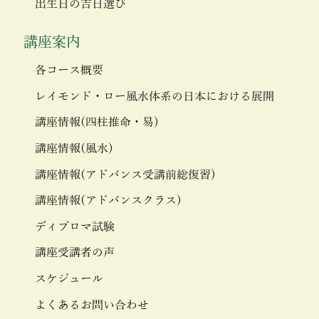
出生日の吉日選び
講座案内
各コース概要
レイモンド・ロー風水体系の日本における展開
講座情報(四柱推命・易)
講座情報(風水)
講座情報(アドバンス受講前総復習)
講座情報(アドバンスクラス)
ディプロマ試験
講座受講者の声
スケジュール
よくあるお問い合わせ