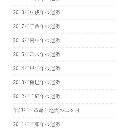
2018年戊戌年の運勢
2017年丁酉年の運勢
2016年丙申年の運勢
2015年乙未年の運勢
2014年甲午年の運勢
2013年癸巳年の運勢
2012年壬辰年の運勢
辛卯年：革命と地震の二ヶ月
2011年辛卯年の運勢