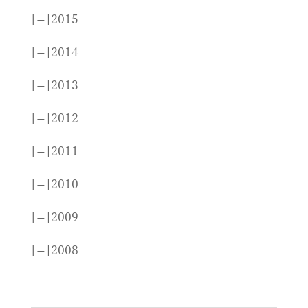
[+]
2015
[+]
2014
[+]
2013
[+]
2012
[+]
2011
[+]
2010
[+]
2009
[+]
2008