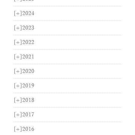
[+]
2024
[+]
2023
[+]
2022
[+]
2021
[+]
2020
[+]
2019
[+]
2018
[+]
2017
[+]
2016