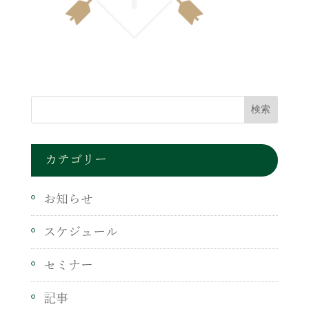
カテゴリー
お知らせ
スケジュール
セミナー
記事