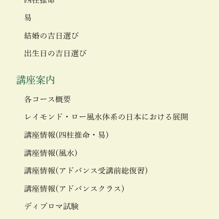
四柱推命
易
結婚の吉日選び
出生日の吉日選び
講座案内
各コース概要
レイモンド・ロー風水体系の日本における展開
講座情報(四柱推命・易)
講座情報(風水)
講座情報(アドバンス受講前総復習)
講座情報(アドバンスクラス)
ディプロマ試験