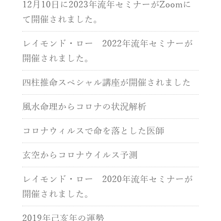
12月10日に2023年流年セミナーがZoomに
て開催されました。
レイモンド・ロー 2022年流年セミナーが
開催されました。
四柱推命スペシャル講座が開催されました
風水命理からコロナの状況解析
コロナウィルスで命を落とした医師
玄空からコロナウイルス予測
レイモンド・ロー 2020年流年セミナーが
開催されました。
2019年己亥年の運勢