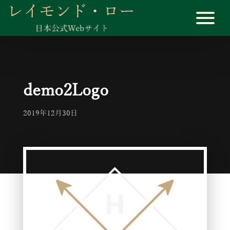
demo2Logo
2019年12月30日