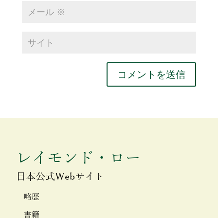
レイモンド・ロー
日本公式Webサイト
略歴
書籍