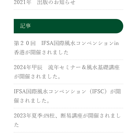
2021年 出版のお知らせ
記事
第２０回 IFSA国際風水コンベンションin
香港が開催されました
2024年甲辰 流年セミナー＆風水基礎講座
が開催されました。
IFSA国際風水コンベンション（IFSC）が開
催されました。
2023年夏季:四柱、断易講座が開催されまし
た