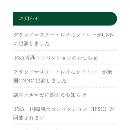
お知らせ
グランドマスター・レイモンドローがCNN
に出演しました
IFSA香港コンベンションのおしらせ
グランドマスター・レイモンド・ローが米
国CNNに出演しました
講座メルマガに関するお知らせ
IFSA 国際風水コンベンション（IFSC）が
開催されます