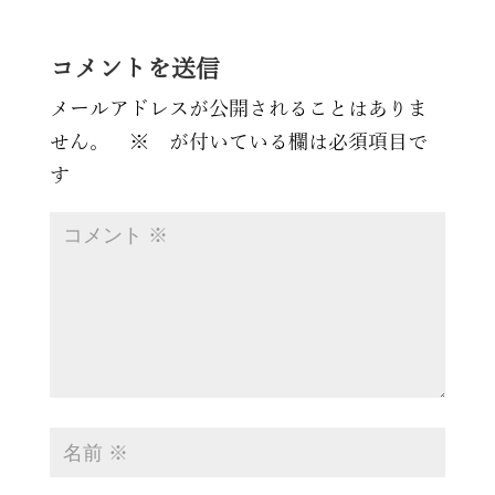
コメントを送信
メールアドレスが公開されることはありま
せん。
※
が付いている欄は必須項目で
す