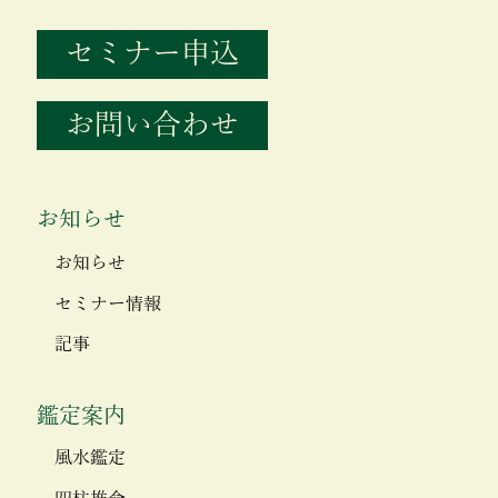
セミナー申込
お問い合わせ
お知らせ
お知らせ
セミナー情報
記事
鑑定案内
風水鑑定