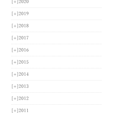
[+]
2020
[+]
2019
[+]
2018
[+]
2017
[+]
2016
[+]
2015
[+]
2014
[+]
2013
[+]
2012
[+]
2011