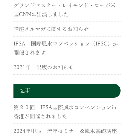
グランドマスター・レイモンド・ローが米
国CNNに出演しました
講座メルマガに関するお知らせ
IFSA 国際風水コンベンション（IFSC）が
開催されます
2021年 出版のお知らせ
記事
第２０回 IFSA国際風水コンベンションin
香港が開催されました
2024年甲辰 流年セミナー＆風水基礎講座