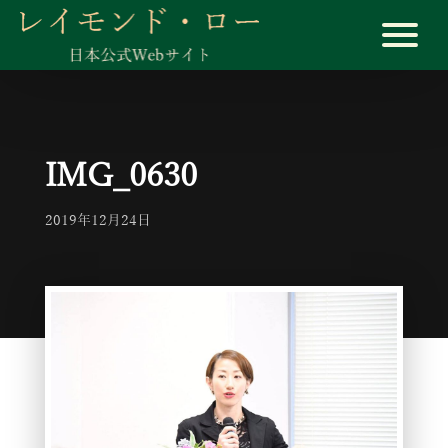
IMG_0630
2019年12月24日