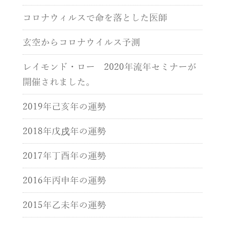
コロナウィルスで命を落とした医師
玄空からコロナウイルス予測
レイモンド・ロー 2020年流年セミナーが
開催されました。
2019年己亥年の運勢
2018年戊戌年の運勢
2017年丁酉年の運勢
2016年丙申年の運勢
2015年乙未年の運勢