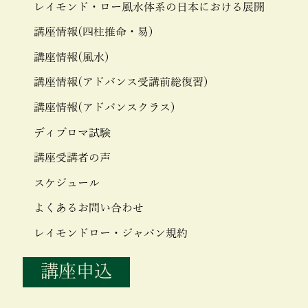
レイモンド・ロー風水体系の日本における展開
講座情報(四柱推命・易)
講座情報(風水)
講座情報(アドバンス受講前総復習)
講座情報(アドバンスクラス)
ディプロマ試験
講座受講者の声
スケジュール
よくあるお問い合わせ
レイモンドロー・ジャパン規約
講座申込