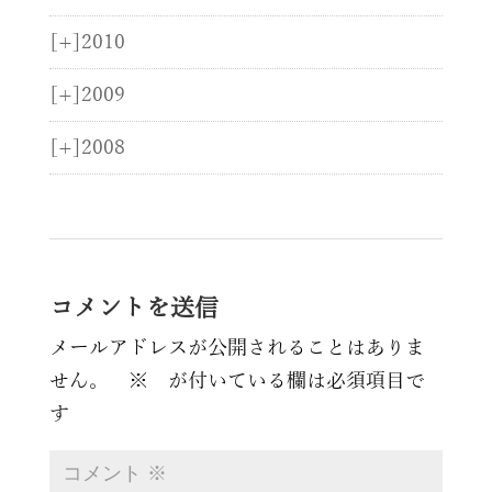
[+]
2010
[+]
2009
[+]
2008
コメントを送信
メールアドレスが公開されることはありま
せん。
※
が付いている欄は必須項目で
す