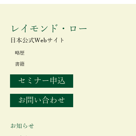
レイモンド・ロー
日本公式Webサイト
略歴
書籍
セミナー申込
お問い合わせ
お知らせ