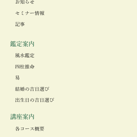
お知らせ
セミナー情報
記事
鑑定案内
風水鑑定
四柱推命
易
結婚の吉日選び
出生日の吉日選び
講座案内
各コース概要