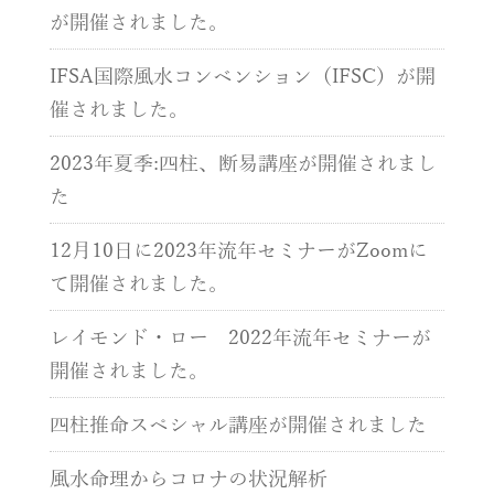
が開催されました。
IFSA国際風水コンベンション（IFSC）が開
催されました。
2023年夏季:四柱、断易講座が開催されまし
た
12月10日に2023年流年セミナーがZoomに
て開催されました。
レイモンド・ロー 2022年流年セミナーが
開催されました。
四柱推命スペシャル講座が開催されました
風水命理からコロナの状況解析