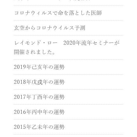
コロナウィルスで命を落とした医師
玄空からコロナウイルス予測
レイモンド・ロー 2020年流年セミナーが
開催されました。
2019年己亥年の運勢
2018年戊戌年の運勢
2017年丁酉年の運勢
2016年丙申年の運勢
2015年乙未年の運勢