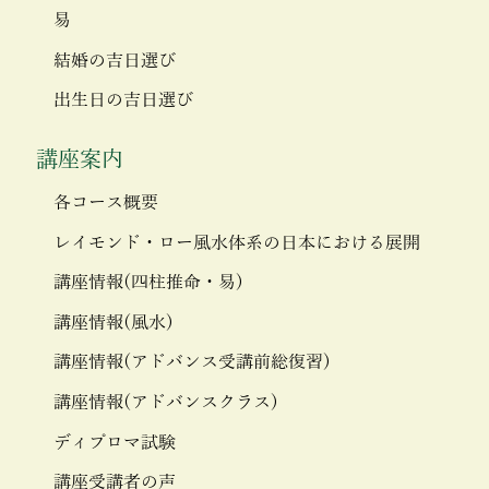
易
結婚の吉日選び
出生日の吉日選び
講座案内
各コース概要
レイモンド・ロー風水体系の日本における展開
講座情報(四柱推命・易)
講座情報(風水)
講座情報(アドバンス受講前総復習)
講座情報(アドバンスクラス)
ディプロマ試験
講座受講者の声