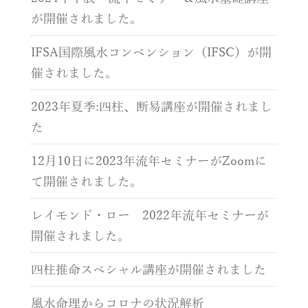
が開催されました。
IFSA国際風水コンベンション（IFSC）が開
催されました。
2023年夏季:四柱、断易講座が開催されまし
た
12月10日に2023年流年セミナーがZoomに
て開催されました。
レイモンド・ロー 2022年流年セミナーが
開催されました。
四柱推命スペシャル講座が開催されました
風水命理からコロナの状況解析