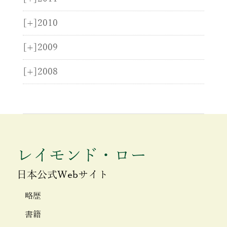
[+]
2010
[+]
2009
[+]
2008
レイモンド・ロー
日本公式Webサイト
略歴
書籍