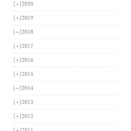
[+]
2020
[+]
2019
[+]
2018
[+]
2017
[+]
2016
[+]
2015
[+]
2014
[+]
2013
[+]
2012
[+]
2011