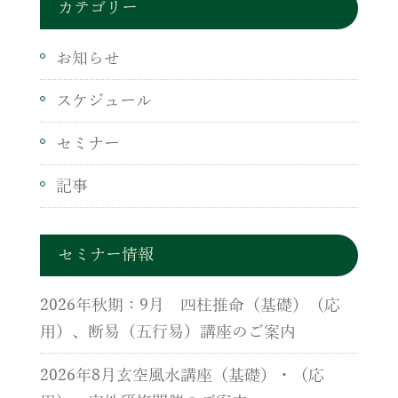
カテゴリー
お知らせ
スケジュール
セミナー
記事
セミナー情報
2026年秋期：9月 四柱推命（基礎）（応
用）、断易（五行易）講座のご案内
2026年8月玄空風水講座（基礎）・（応