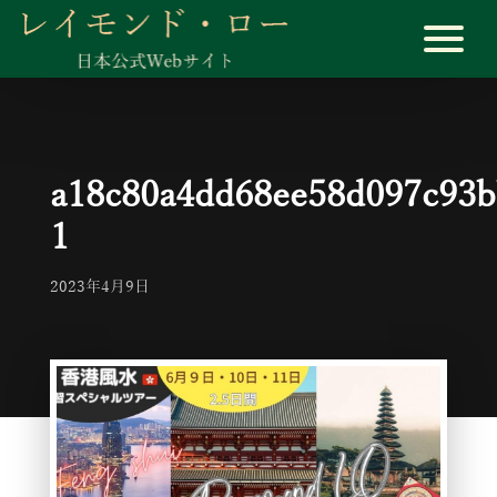
a18c80a4dd68ee58d097c93b
1
2023年4月9日