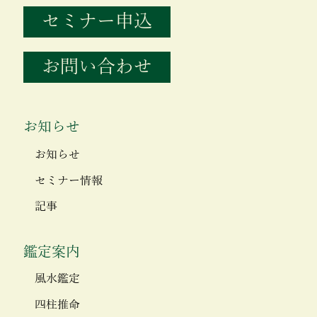
セミナー申込
お問い合わせ
お知らせ
お知らせ
セミナー情報
記事
鑑定案内
風水鑑定
四柱推命