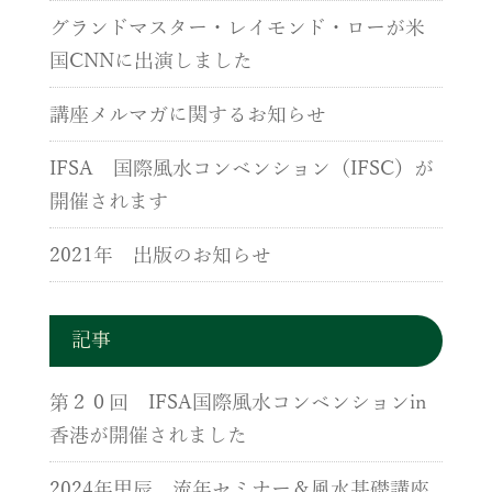
グランドマスター・レイモンド・ローが米
国CNNに出演しました
講座メルマガに関するお知らせ
IFSA 国際風水コンベンション（IFSC）が
開催されます
2021年 出版のお知らせ
記事
第２０回 IFSA国際風水コンベンションin
香港が開催されました
2024年甲辰 流年セミナー＆風水基礎講座