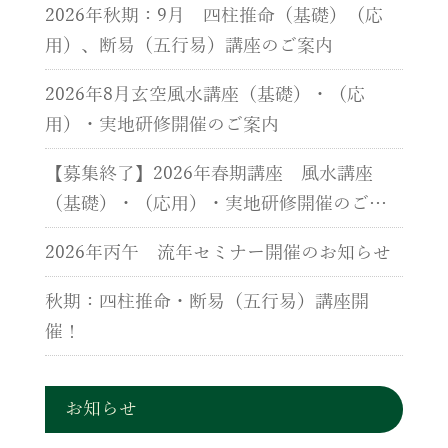
2026年秋期：9月 四柱推命（基礎）（応
用）、断易（五行易）講座のご案内
2026年8月玄空風水講座（基礎）・（応
用）・実地研修開催のご案内
【募集終了】2026年春期講座 風水講座
（基礎）・（応用）・実地研修開催のご案
内
2026年丙午 流年セミナー開催のお知らせ
秋期：四柱推命・断易（五行易）講座開
催！
お知らせ