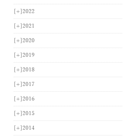
[+]
2022
[+]
2021
[+]
2020
[+]
2019
[+]
2018
[+]
2017
[+]
2016
[+]
2015
[+]
2014