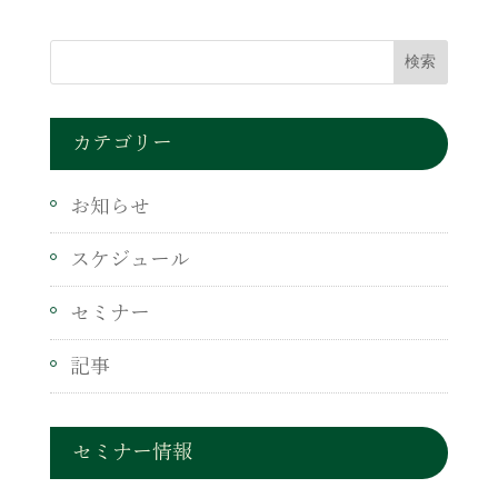
カテゴリー
お知らせ
スケジュール
セミナー
記事
セミナー情報