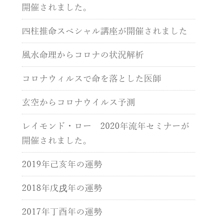
開催されました。
四柱推命スペシャル講座が開催されました
風水命理からコロナの状況解析
コロナウィルスで命を落とした医師
玄空からコロナウイルス予測
レイモンド・ロー 2020年流年セミナーが
開催されました。
2019年己亥年の運勢
2018年戊戌年の運勢
2017年丁酉年の運勢