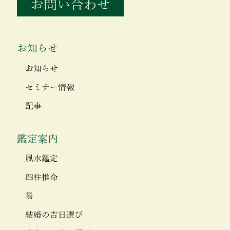
お問い合わせ
お知らせ
お知らせ
セミナー情報
記事
鑑定案内
風水鑑定
四柱推命
易
結婚の吉日選び