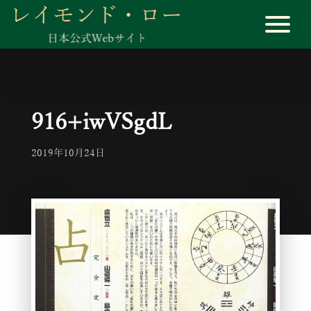
916+iwVSgdL
2019年10月24日