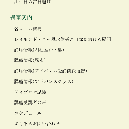
出生日の吉日選び
講座案内
各コース概要
レイモンド・ロー風水体系の日本における展開
講座情報(四柱推命・易)
講座情報(風水)
講座情報(アドバンス受講前総復習)
講座情報(アドバンスクラス)
ディプロマ試験
講座受講者の声
スケジュール
よくあるお問い合わせ