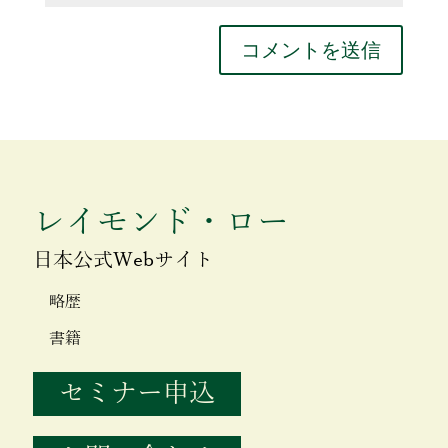
レイモンド・ロー
日本公式Webサイト
略歴
書籍
セミナー申込