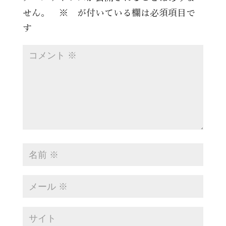
せん。
※
が付いている欄は必須項目で
す