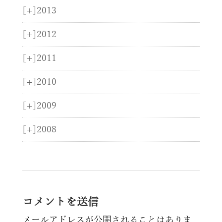
[+]
2013
[+]
2012
[+]
2011
[+]
2010
[+]
2009
[+]
2008
コメントを送信
メールアドレスが公開されることはありま