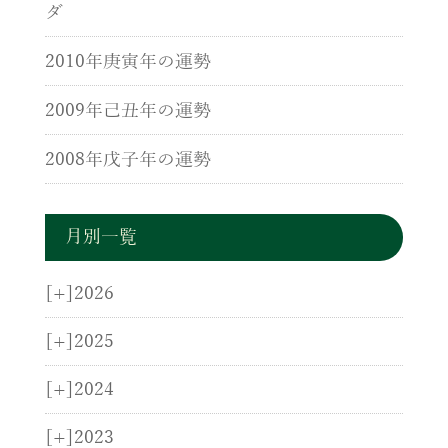
ダ
2010年庚寅年の運勢
2009年己丑年の運勢
2008年戊子年の運勢
月別一覧
[+]
2026
[+]
2025
[+]
2024
[+]
2023