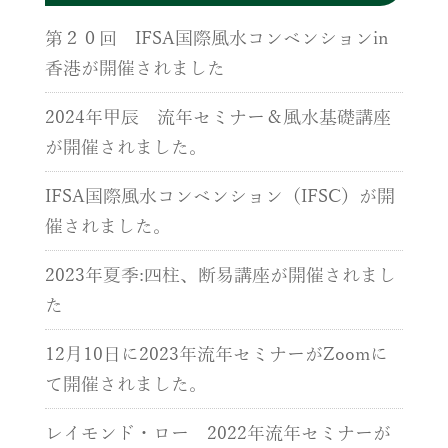
第２０回 IFSA国際風水コンベンションin
香港が開催されました
2024年甲辰 流年セミナー＆風水基礎講座
が開催されました。
IFSA国際風水コンベンション（IFSC）が開
催されました。
2023年夏季:四柱、断易講座が開催されまし
た
12月10日に2023年流年セミナーがZoomに
て開催されました。
レイモンド・ロー 2022年流年セミナーが