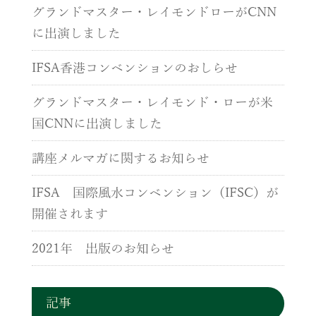
グランドマスター・レイモンドローがCNN
に出演しました
IFSA香港コンベンションのおしらせ
グランドマスター・レイモンド・ローが米
国CNNに出演しました
講座メルマガに関するお知らせ
IFSA 国際風水コンベンション（IFSC）が
開催されます
2021年 出版のお知らせ
記事