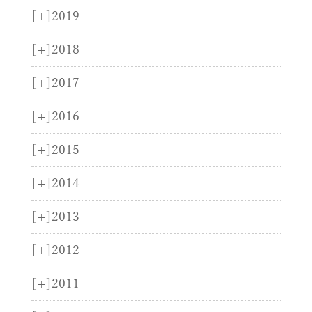
[+]
2019
[+]
2018
[+]
2017
[+]
2016
[+]
2015
[+]
2014
[+]
2013
[+]
2012
[+]
2011