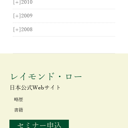
[+]
2010
[+]
2009
[+]
2008
レイモンド・ロー
日本公式Webサイト
略歴
書籍
セミナー申込