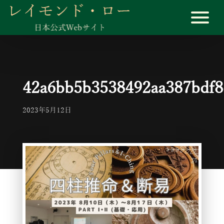
42a6bb5b3538492aa387bdf8
2023年5月12日