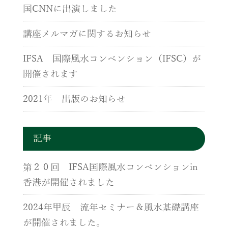
国CNNに出演しました
講座メルマガに関するお知らせ
IFSA 国際風水コンベンション（IFSC）が
開催されます
2021年 出版のお知らせ
記事
第２０回 IFSA国際風水コンベンションin
香港が開催されました
2024年甲辰 流年セミナー＆風水基礎講座
が開催されました。