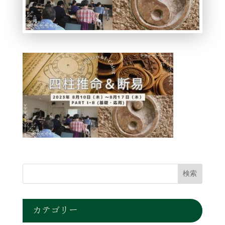
カテゴリー