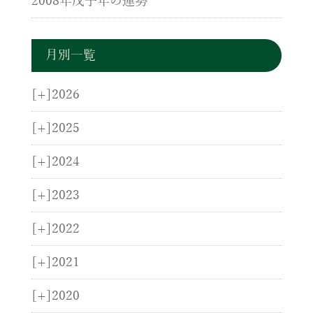
2008年戊子年の運勢
月別一覧
[+]
2026
[+]
2025
[+]
2024
[+]
2023
[+]
2022
[+]
2021
[+]
2020