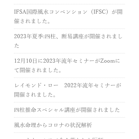
IFSA国際風水コンベンション（IFSC）が開
催されました。
2023年夏季:四柱、断易講座が開催されまし
た
12月10日に2023年流年セミナーがZoomに
て開催されました。
レイモンド・ロー 2022年流年セミナーが
開催されました。
四柱推命スペシャル講座が開催されました
風水命理からコロナの状況解析