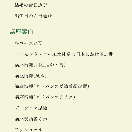
結婚の吉日選び
出生日の吉日選び
講座案内
各コース概要
レイモンド・ロー風水体系の日本における展開
講座情報(四柱推命・易)
講座情報(風水)
講座情報(アドバンス受講前総復習)
講座情報(アドバンスクラス)
ディプロマ試験
講座受講者の声
スケジュール