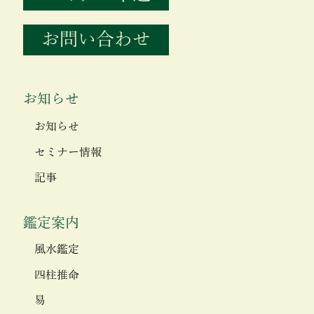
お問い合わせ
お知らせ
お知らせ
セミナー情報
記事
鑑定案内
風水鑑定
四柱推命
易