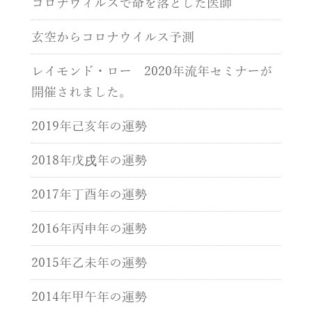
コロナウィルスで命を落とした医師
玄空からコロナウイルス予測
レイモンド・ロー 2020年流年セミナーが
開催されました。
2019年己亥年の運勢
2018年戊戌年の運勢
2017年丁酉年の運勢
2016年丙申年の運勢
2015年乙未年の運勢
2014年甲午年の運勢