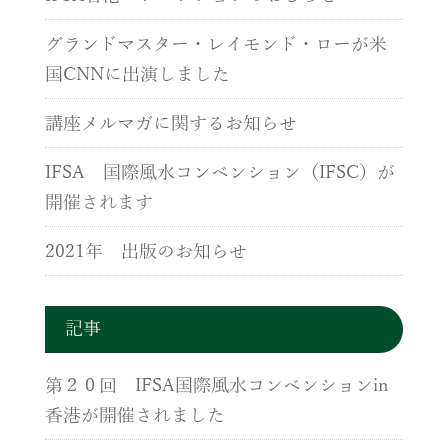
グランドマスター・レイモンド・ローが米
国CNNに出演しました
講座メルマガに関するお知らせ
IFSA 国際風水コンベンション（IFSC）が
開催されます
2021年 出版のお知らせ
記事
第２０回 IFSA国際風水コンベンションin
香港が開催されました