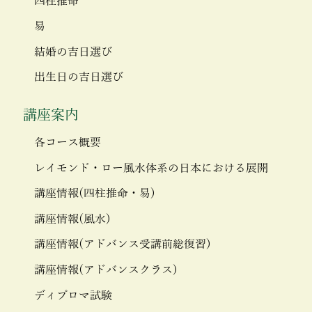
四柱推命
易
結婚の吉日選び
出生日の吉日選び
講座案内
各コース概要
レイモンド・ロー風水体系の日本における展開
講座情報(四柱推命・易)
講座情報(風水)
講座情報(アドバンス受講前総復習)
講座情報(アドバンスクラス)
ディプロマ試験