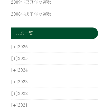
2009年己丑年の運勢
2008年戊子年の運勢
月別一覧
[+]
2026
[+]
2025
[+]
2024
[+]
2023
[+]
2022
[+]
2021