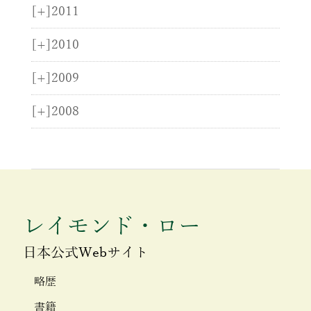
[+]
2011
[+]
2010
[+]
2009
[+]
2008
レイモンド・ロー
日本公式Webサイト
略歴
書籍