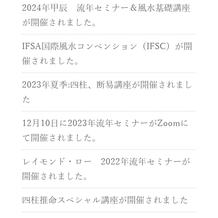
2024年甲辰 流年セミナー＆風水基礎講座
が開催されました。
IFSA国際風水コンベンション（IFSC）が開
催されました。
2023年夏季:四柱、断易講座が開催されまし
た
12月10日に2023年流年セミナーがZoomに
て開催されました。
レイモンド・ロー 2022年流年セミナーが
開催されました。
四柱推命スペシャル講座が開催されました