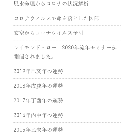
風水命理からコロナの状況解析
コロナウィルスで命を落とした医師
玄空からコロナウイルス予測
レイモンド・ロー 2020年流年セミナーが
開催されました。
2019年己亥年の運勢
2018年戊戌年の運勢
2017年丁酉年の運勢
2016年丙申年の運勢
2015年乙未年の運勢