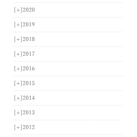
[+]
2020
[+]
2019
[+]
2018
[+]
2017
[+]
2016
[+]
2015
[+]
2014
[+]
2013
[+]
2012