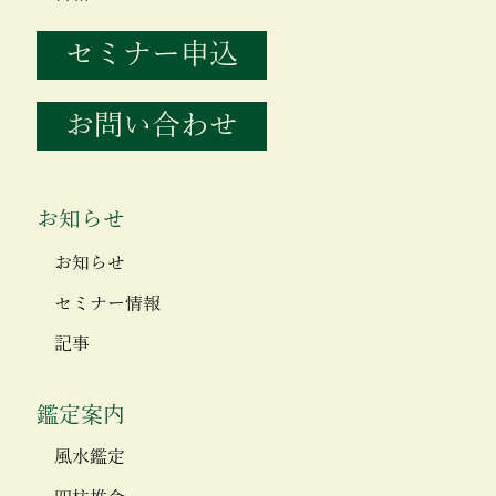
セミナー申込
お問い合わせ
お知らせ
お知らせ
セミナー情報
記事
鑑定案内
風水鑑定