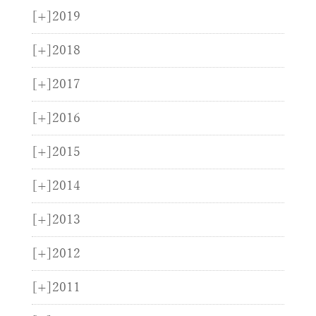
[+]
2019
[+]
2018
[+]
2017
[+]
2016
[+]
2015
[+]
2014
[+]
2013
[+]
2012
[+]
2011