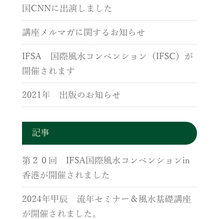
国CNNに出演しました
講座メルマガに関するお知らせ
IFSA 国際風水コンベンション（IFSC）が
開催されます
2021年 出版のお知らせ
記事
第２０回 IFSA国際風水コンベンションin
香港が開催されました
2024年甲辰 流年セミナー＆風水基礎講座
が開催されました。