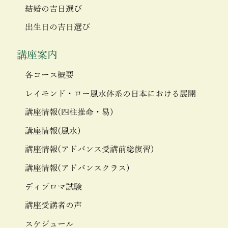
結婚の吉日選び
出生日の吉日選び
講座案内
各コース概要
レイモンド・ロー風水体系の日本における展開
講座情報(四柱推命・易)
講座情報(風水)
講座情報(アドバンス受講前総復習)
講座情報(アドバンスクラス)
ディプロマ試験
講座受講者の声
スケジュール