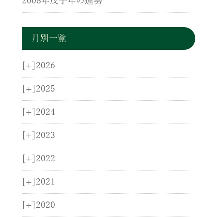
2008年戊子年の運勢
月別一覧
[+]
2026
[+]
2025
[+]
2024
[+]
2023
[+]
2022
[+]
2021
[+]
2020