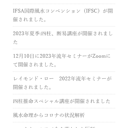
IFSA国際風水コンベンション（IFSC）が開
催されました。
2023年夏季:四柱、断易講座が開催されまし
た
12月10日に2023年流年セミナーがZoomに
て開催されました。
レイモンド・ロー 2022年流年セミナーが
開催されました。
四柱推命スペシャル講座が開催されました
風水命理からコロナの状況解析