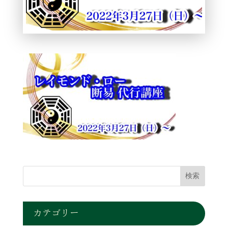
カテゴリー