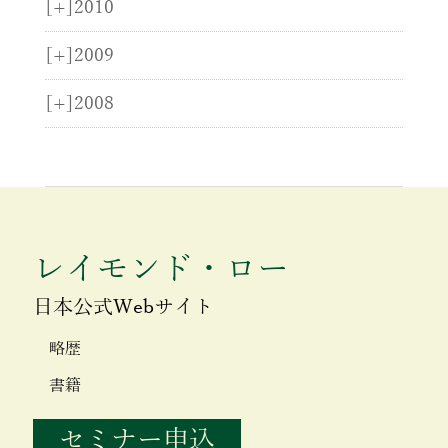
[+]
2010
[+]
2009
[+]
2008
レイモンド・ロー
日本公式Webサイト
略歴
書籍
セミナー申込