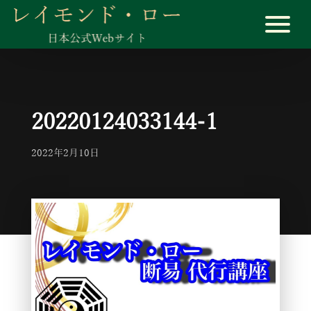
20220124033144-1
2022年2月10日