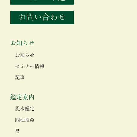
お問い合わせ
お知らせ
お知らせ
セミナー情報
記事
鑑定案内
風水鑑定
四柱推命
易