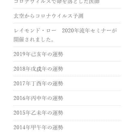
コロナウィルスで命を落とした医師
玄空からコロナウイルス予測
レイモンド・ロー 2020年流年セミナーが
開催されました。
2019年己亥年の運勢
2018年戊戌年の運勢
2017年丁酉年の運勢
2016年丙申年の運勢
2015年乙未年の運勢
2014年甲午年の運勢