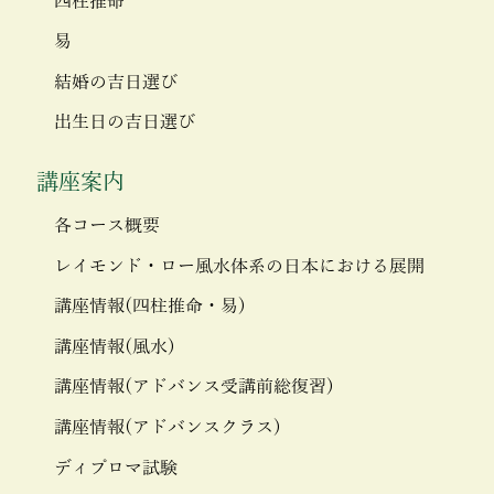
四柱推命
易
結婚の吉日選び
出生日の吉日選び
講座案内
各コース概要
レイモンド・ロー風水体系の日本における展開
講座情報(四柱推命・易)
講座情報(風水)
講座情報(アドバンス受講前総復習)
講座情報(アドバンスクラス)
ディプロマ試験