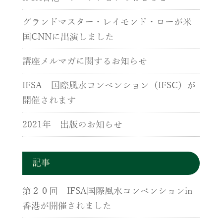
グランドマスター・レイモンド・ローが米
国CNNに出演しました
講座メルマガに関するお知らせ
IFSA 国際風水コンベンション（IFSC）が
開催されます
2021年 出版のお知らせ
記事
第２０回 IFSA国際風水コンベンションin
香港が開催されました