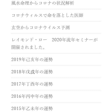
風水命理からコロナの状況解析
コロナウィルスで命を落とした医師
玄空からコロナウイルス予測
レイモンド・ロー 2020年流年セミナーが
開催されました。
2019年己亥年の運勢
2018年戊戌年の運勢
2017年丁酉年の運勢
2016年丙申年の運勢
2015年乙未年の運勢