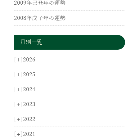
2009年己丑年の運勢
2008年戊子年の運勢
月別一覧
[+]
2026
[+]
2025
[+]
2024
[+]
2023
[+]
2022
[+]
2021