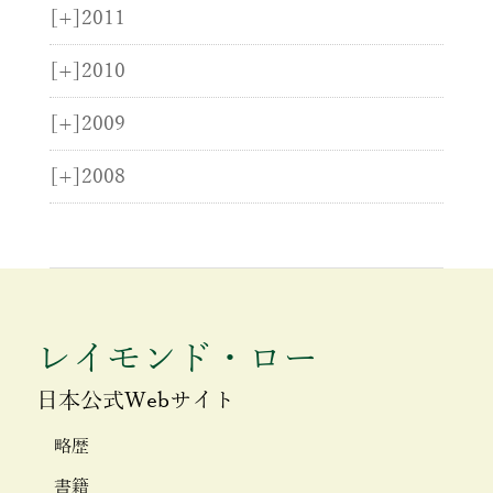
[+]
2011
[+]
2010
[+]
2009
[+]
2008
レイモンド・ロー
日本公式Webサイト
略歴
書籍