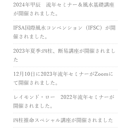
2024年甲辰 流年セミナー＆風水基礎講座
が開催されました。
IFSA国際風水コンベンション（IFSC）が開
催されました。
2023年夏季:四柱、断易講座が開催されまし
た
12月10日に2023年流年セミナーがZoomに
て開催されました。
レイモンド・ロー 2022年流年セミナーが
開催されました。
四柱推命スペシャル講座が開催されました