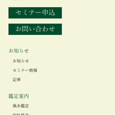
セミナー申込
お問い合わせ
お知らせ
お知らせ
セミナー情報
記事
鑑定案内
風水鑑定