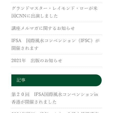
グランドマスター・レイモンド・ローが米
国CNNに出演しました
講座メルマガに関するお知らせ
IFSA 国際風水コンベンション（IFSC）が
開催されます
2021年 出版のお知らせ
記事
第２０回 IFSA国際風水コンベンションin
香港が開催されました