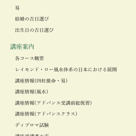
易
結婚の吉日選び
出生日の吉日選び
講座案内
各コース概要
レイモンド・ロー風水体系の日本における展開
講座情報(四柱推命・易)
講座情報(風水)
講座情報(アドバンス受講前総復習)
講座情報(アドバンスクラス)
ディプロマ試験