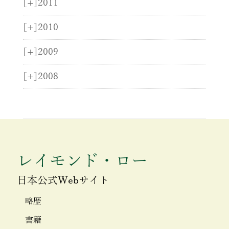
[+]
2011
[+]
2010
[+]
2009
[+]
2008
レイモンド・ロー
日本公式Webサイト
略歴
書籍