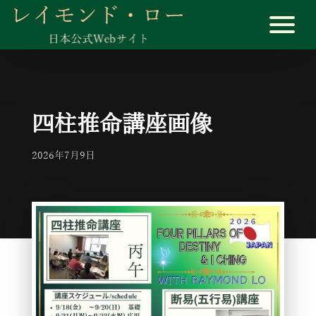
四柱推命講座画像
2026年7月9日