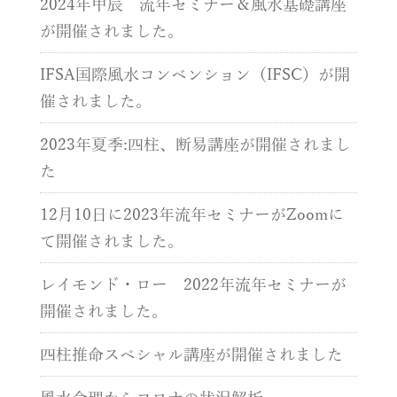
2024年甲辰 流年セミナー＆風水基礎講座
が開催されました。
IFSA国際風水コンベンション（IFSC）が開
催されました。
2023年夏季:四柱、断易講座が開催されまし
た
12月10日に2023年流年セミナーがZoomに
て開催されました。
レイモンド・ロー 2022年流年セミナーが
開催されました。
四柱推命スペシャル講座が開催されました