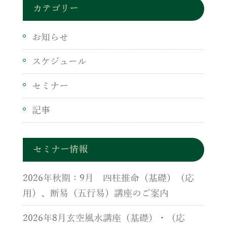
カテゴリー
お知らせ
スケジュール
セミナー
記事
セミナー情報
2026年秋期：9月 四柱推命（基礎）（応
用）、断易（五行易）講座のご案内
2026年8月玄空風水講座（基礎）・（応