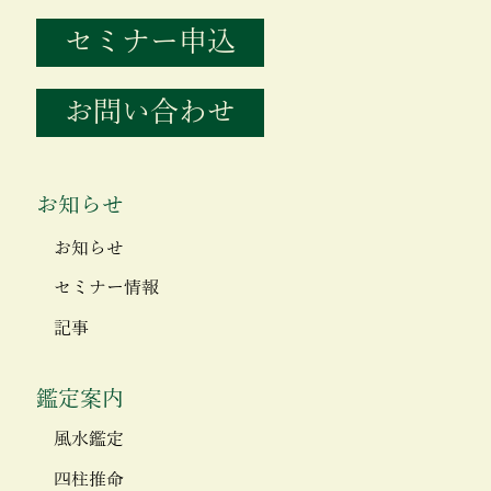
セミナー申込
お問い合わせ
お知らせ
お知らせ
セミナー情報
記事
鑑定案内
風水鑑定
四柱推命