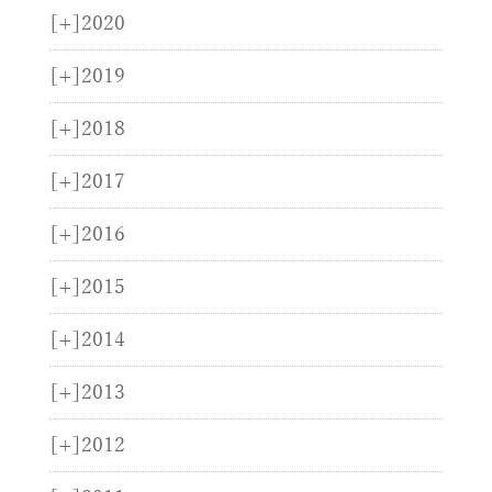
[+]
2020
[+]
2019
[+]
2018
[+]
2017
[+]
2016
[+]
2015
[+]
2014
[+]
2013
[+]
2012