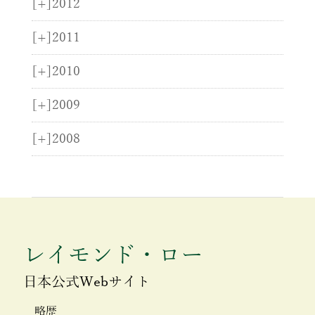
[+]
2012
[+]
2011
[+]
2010
[+]
2009
[+]
2008
レイモンド・ロー
日本公式Webサイト
略歴