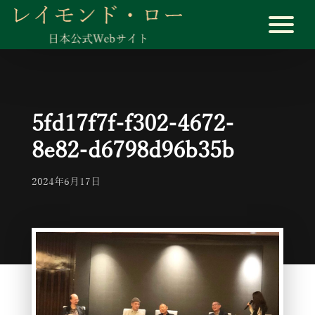
5fd17f7f-f302-4672-
8e82-d6798d96b35b
2024年6月17日