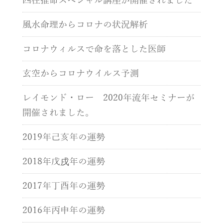
四柱推命スペシャル講座が開催されました
風水命理からコロナの状況解析
コロナウィルスで命を落とした医師
玄空からコロナウイルス予測
レイモンド・ロー 2020年流年セミナーが
開催されました。
2019年己亥年の運勢
2018年戊戌年の運勢
2017年丁酉年の運勢
2016年丙申年の運勢