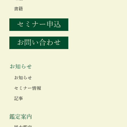
書籍
セミナー申込
お問い合わせ
お知らせ
お知らせ
セミナー情報
記事
鑑定案内