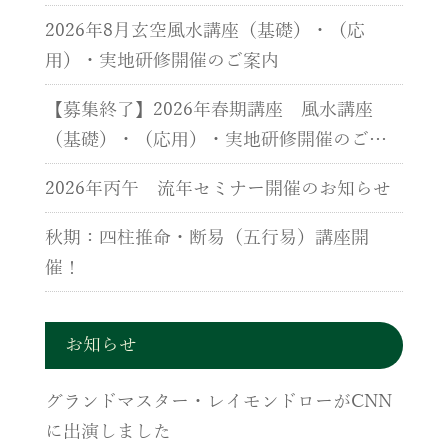
2026年8月玄空風水講座（基礎）・（応
用）・実地研修開催のご案内
【募集終了】2026年春期講座 風水講座
（基礎）・（応用）・実地研修開催のご案
内
2026年丙午 流年セミナー開催のお知らせ
秋期：四柱推命・断易（五行易）講座開
催！
お知らせ
グランドマスター・レイモンドローがCNN
に出演しました