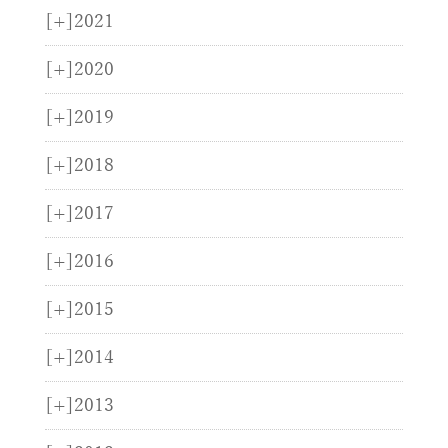
[+]
2021
[+]
2020
[+]
2019
[+]
2018
[+]
2017
[+]
2016
[+]
2015
[+]
2014
[+]
2013