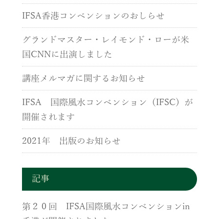
IFSA香港コンベンションのおしらせ
グランドマスター・レイモンド・ローが米
国CNNに出演しました
講座メルマガに関するお知らせ
IFSA 国際風水コンベンション（IFSC）が
開催されます
2021年 出版のお知らせ
記事
第２０回 IFSA国際風水コンベンションin