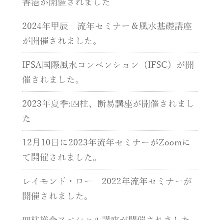
香港が開催されました
2024年甲辰 流年セミナー＆風水基礎講座
が開催されました。
IFSA国際風水コンベンション（IFSC）が開
催されました。
2023年夏季:四柱、断易講座が開催されまし
た
12月10日に2023年流年セミナーがZoomに
て開催されました。
レイモンド・ロー 2022年流年セミナーが
開催されました。