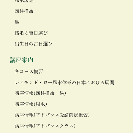
風水鑑定
四柱推命
易
結婚の吉日選び
出生日の吉日選び
講座案内
各コース概要
レイモンド・ロー風水体系の日本における展開
講座情報(四柱推命・易)
講座情報(風水)
講座情報(アドバンス受講前総復習)
講座情報(アドバンスクラス)