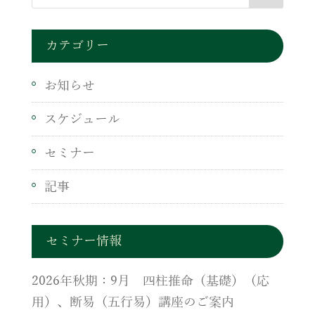
カテゴリー
お知らせ
スケジュール
セミナー
記事
セミナー情報
2026年秋期：9月 四柱推命（基礎）（応
用）、断易（五行易）講座のご案内