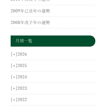
2009年己丑年の運勢
2008年戊子年の運勢
月別一覧
[+]
2026
[+]
2025
[+]
2024
[+]
2023
[+]
2022