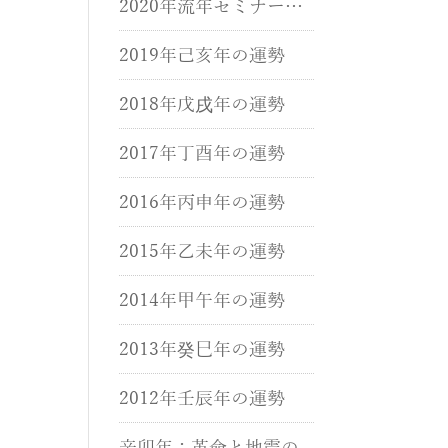
2020年流年セミナーが
開催されました。
2019年己亥年の運勢
2018年戊戌年の運勢
2017年丁酉年の運勢
2016年丙申年の運勢
2015年乙未年の運勢
2014年甲午年の運勢
2013年癸巳年の運勢
2012年壬辰年の運勢