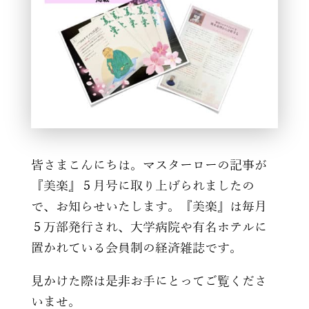
皆さまこんにちは。マスターローの記事が
『美楽』５月号に取り上げられましたの
で、お知らせいたします。『美楽』は毎月
５万部発行され、大学病院や有名ホテルに
置かれている会員制の経済雑誌です。
見かけた際は是非お手にとってご覧くださ
いませ。