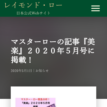
マスターローの記事『美
楽』２０２０年５月号に
掲載！
2020年5月1日
お知らせ