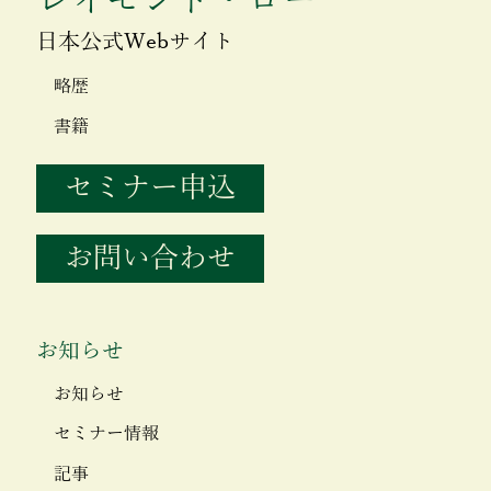
レイモンド・ロー
日本公式Webサイト
略歴
書籍
セミナー申込
お問い合わせ
お知らせ
お知らせ
セミナー情報
記事