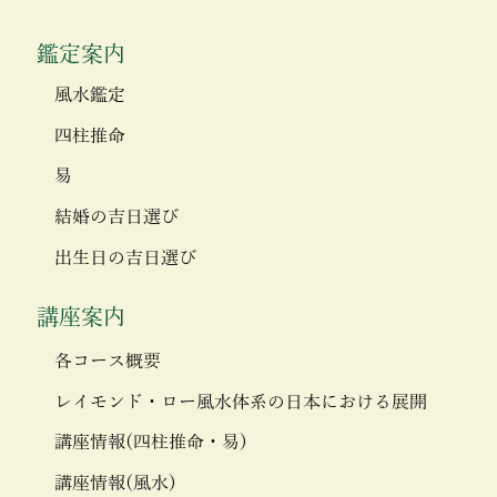
鑑定案内
風水鑑定
四柱推命
易
結婚の吉日選び
出生日の吉日選び
講座案内
各コース概要
レイモンド・ロー風水体系の日本における展開
講座情報(四柱推命・易)
講座情報(風水)