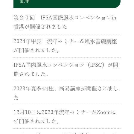
記事
第２０回 IFSA国際風水コンベンションin
香港が開催されました
2024年甲辰 流年セミナー＆風水基礎講座
が開催されました。
IFSA国際風水コンベンション（IFSC）が開
催されました。
2023年夏季:四柱、断易講座が開催されまし
た
12月10日に2023年流年セミナーがZoomに
て開催されました。