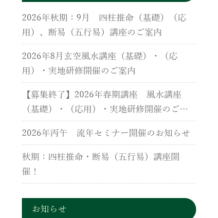
2026年秋期：9月 四柱推命（基礎）（応
用）、断易（五行易）講座のご案内
2026年8月玄空風水講座（基礎）・（応
用）・実地研修開催のご案内
【募集終了】2026年春期講座 風水講座
（基礎）・（応用）・実地研修開催のご案
内
2026年丙午 流年セミナー開催のお知らせ
秋期：四柱推命・断易（五行易）講座開
催！
お知らせ