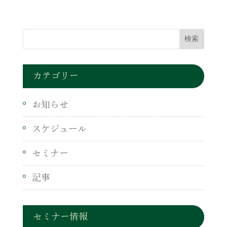
カテゴリー
お知らせ
スケジュール
セミナー
記事
セミナー情報