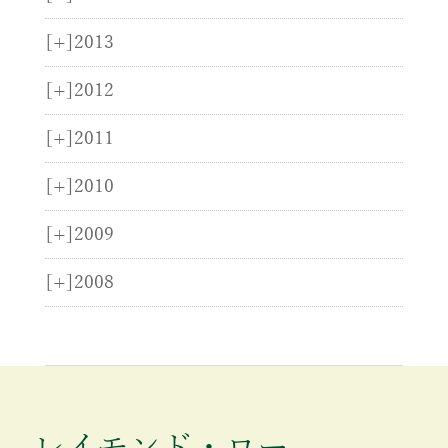
[+]
2013
[+]
2012
[+]
2011
[+]
2010
[+]
2009
[+]
2008