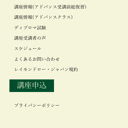
講座情報(アドバンス受講前総復習)
講座情報(アドバンスクラス)
ディプロマ試験
講座受講者の声
スケジュール
よくあるお問い合わせ
レイモンドロー・ジャパン規約
講座申込
プライバシーポリシー