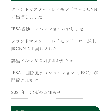
グランドマスター・レイモンドローがCNN
に出演しました
IFSA香港コンベンションのおしらせ
グランドマスター・レイモンド・ローが米
国CNNに出演しました
講座メルマガに関するお知らせ
IFSA 国際風水コンベンション（IFSC）が
開催されます
2021年 出版のお知らせ