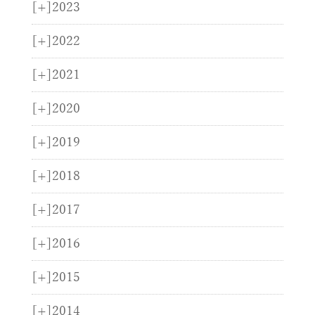
[+]
2023
[+]
2022
[+]
2021
[+]
2020
[+]
2019
[+]
2018
[+]
2017
[+]
2016
[+]
2015
[+]
2014